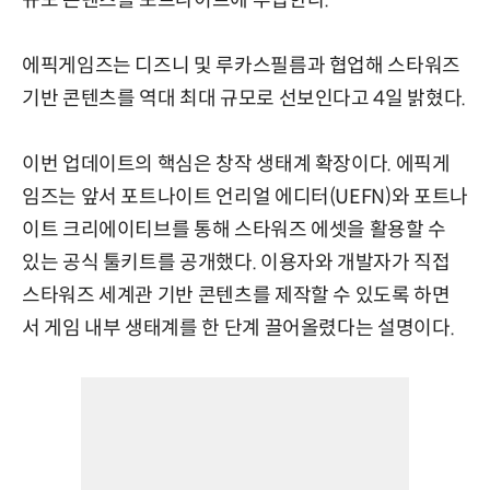
규모 콘텐츠를 포트나이트에 투입한다.
에픽게임즈는 디즈니 및 루카스필름과 협업해 스타워즈
기반 콘텐츠를 역대 최대 규모로 선보인다고 4일 밝혔다.
이번 업데이트의 핵심은 창작 생태계 확장이다. 에픽게
임즈는 앞서 포트나이트 언리얼 에디터(UEFN)와 포트나
이트 크리에이티브를 통해 스타워즈 에셋을 활용할 수
있는 공식 툴키트를 공개했다. 이용자와 개발자가 직접
스타워즈 세계관 기반 콘텐츠를 제작할 수 있도록 하면
서 게임 내부 생태계를 한 단계 끌어올렸다는 설명이다.