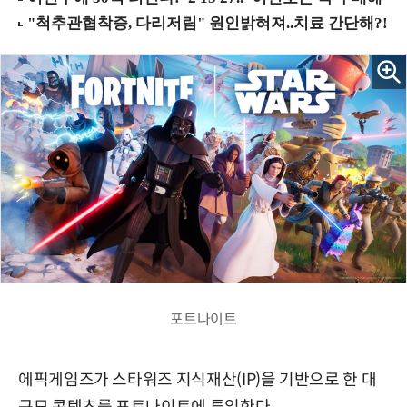
포트나이트
에픽게임즈가 스타워즈 지식재산(IP)을 기반으로 한 대