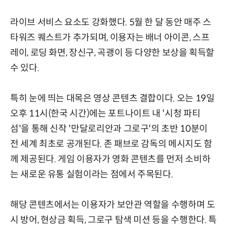
라이브 서비스 요소도 강화했다. 5월 한 달 동안 매주 스
타워즈 퀘스트가 추가되며, 이용자는 배너 아이콘, 스프
레이, 로딩 화면, 장신구, 곡괭이 등 다양한 보상을 획득할
수 있다.
특히 눈에 띄는 대목은 영상 콘텐츠 결합이다. 오는 19일
오후 11시(한국 시간)에는 포트나이트 내 '시청 파티
섬'을 통해 신작 '만달로리안과 그로구'의 초반 10분이
전 세계 최초로 공개된다. 존 패브로 감독의 메시지도 함
께 제공된다. 게임 이용자가 영화 콘텐츠를 먼저 소비하
는 새로운 유통 실험이라는 점에서 주목된다.
해당 콘텐츠에서는 이용자가 보안관 역할을 수행하며 도
시 방어, 현상금 획득, 그로구 탐색 미션 등을 수행한다. 특