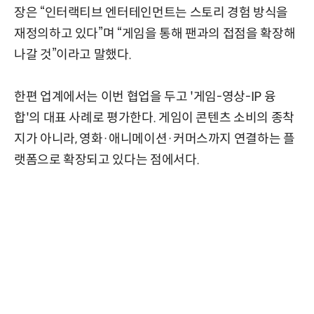
장은 “인터랙티브 엔터테인먼트는 스토리 경험 방식을
재정의하고 있다”며 “게임을 통해 팬과의 접점을 확장해
나갈 것”이라고 말했다.
한편 업계에서는 이번 협업을 두고 '게임-영상-IP 융
합'의 대표 사례로 평가한다. 게임이 콘텐츠 소비의 종착
지가 아니라, 영화·애니메이션·커머스까지 연결하는 플
랫폼으로 확장되고 있다는 점에서다.