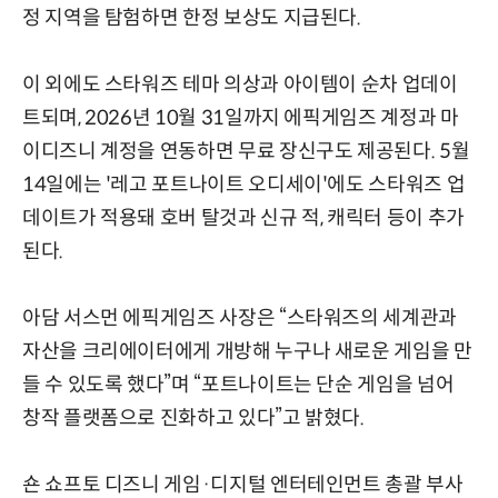
정 지역을 탐험하면 한정 보상도 지급된다.
이 외에도 스타워즈 테마 의상과 아이템이 순차 업데이
트되며, 2026년 10월 31일까지 에픽게임즈 계정과 마
이디즈니 계정을 연동하면 무료 장신구도 제공된다. 5월
14일에는 '레고 포트나이트 오디세이'에도 스타워즈 업
데이트가 적용돼 호버 탈것과 신규 적, 캐릭터 등이 추가
된다.
아담 서스먼 에픽게임즈 사장은 “스타워즈의 세계관과
자산을 크리에이터에게 개방해 누구나 새로운 게임을 만
들 수 있도록 했다”며 “포트나이트는 단순 게임을 넘어
창작 플랫폼으로 진화하고 있다”고 밝혔다.
숀 쇼프토 디즈니 게임·디지털 엔터테인먼트 총괄 부사