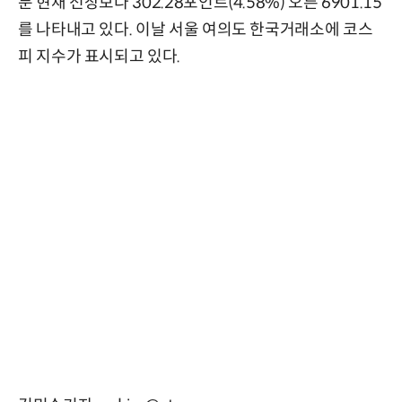
분 현재 전장보다 302.28포인트(4.58%) 오른 6901.15
를 나타내고 있다. 이날 서울 여의도 한국거래소에 코스
피 지수가 표시되고 있다.