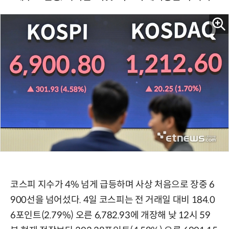
코스피 지수가 4% 넘게 급등하며 사상 처음으로 장중 6
900선을 넘어섰다. 4일 코스피는 전 거래일 대비 184.0
6포인트(2.79%) 오른 6,782.93에 개장해 낮 12시 59