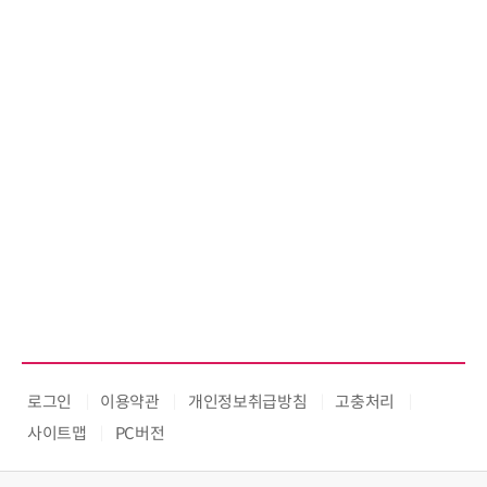
로그인
이용약관
개인정보취급방침
고충처리
사이트맵
PC버전