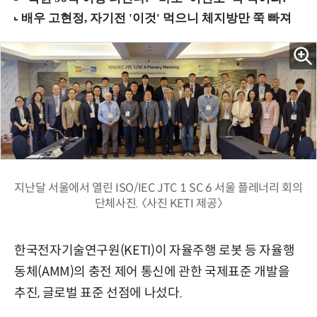
지난달 서울에서 열린 ISO/IEC JTC 1 SC 6 서울 플레너리 회의
단체사진. 〈사진 KETI 제공〉
한국전자기술연구원(KETI)이 자율주행 로봇 등 자율행
동체(AMM)의 충전 제어 통신에 관한 국제표준 개발을
추진, 글로벌 표준 선점에 나섰다.