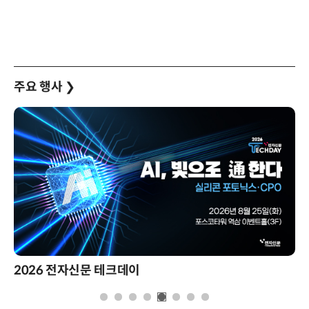
주요 행사
❯
2026 전자신문 테크데이