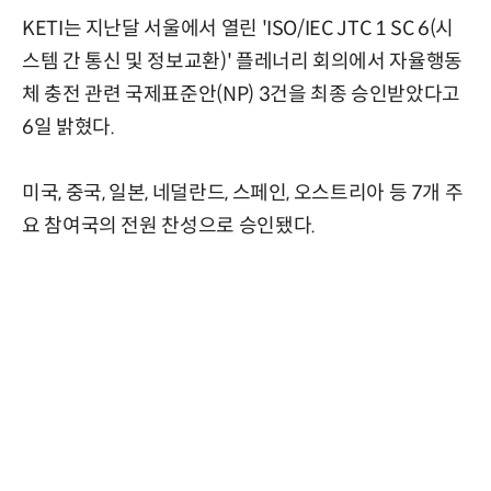
KETI는 지난달 서울에서 열린 'ISO/IEC JTC 1 SC 6(시
스템 간 통신 및 정보교환)' 플레너리 회의에서 자율행동
체 충전 관련 국제표준안(NP) 3건을 최종 승인받았다고
6일 밝혔다.
미국, 중국, 일본, 네덜란드, 스페인, 오스트리아 등 7개 주
요 참여국의 전원 찬성으로 승인됐다.