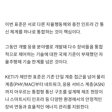
이번 표준은 서로 다른 자율행동체와 충전 인프라 간 통
신 체계를 하나로 통합하는 것이 핵심이다.
그동안 개별 응용 분야별로 개발돼 다수 장비들을 통합
적으로 제어하는 기술에 대한 국제 기준이 부재했던 자
율주행체 기술 한계를 넘은 것이다.
KETI가 제안한 표준은 기존 단일 계층 접근을 넘어 물리
계층(PHY/MAC)부터 네트워크, 응용 서비스 계층(ASN)
까지 아우르는 통합형 통신 구조를 설계해 제조 현장이
나 스마트시티 인프라 등 다양한 환경에서의 안정적인
장비 연동과 효율적인 에너지 관리를 지원한다.