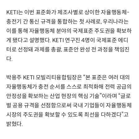
KETI는 이번 표준화가 제조사별로 상이한 자율행동체-
충전기 간 통신 규격을 통합하는 첫 사례로, 우리나라는
이를 통해 자율행동체 분야의 국제표준 주도권을 확보하
게 됐다고 설명했다. KETI 연구진 4명이 국제표준 에디
터로 선정돼 과제를 총괄, 표준안 완성 전 과정을 책임진
다.
박용주 KETI 모빌리티융합팀장은 “본 표준은 여러 대의
자율행동체가 충전 순서를 스스로 최적화해 전력 공급의
안정성을 확보하는 산업 현장의 핵심 기술”이라며 “글로
벌 공용 규격을 선점함으로써 국내 기업들이 자율행동체
시장의 주도권을 확보할 수 있도록 최선을 다하겠다”고
밝혔다.