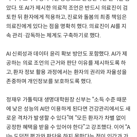
았다. 또 AI가 제시한 의료적 조언은 반드시 의료진이 검
토한 뒤 환자에게 적용하고, 진료와 돌봄의 최종 책임은
의료진에게 있다는 점을 명확히 했다. 의료진이 AI를 지
속 관리·감독하는 체계도 구축하기로 했다.
AI 신뢰성과 데이터 윤리 확보 방안도 포함했다. AI가 제
공하는 의료 조언의 근거와 판단 이유를 제시하도록 하
고, 환자 정보 활용 과정에서는 환자의 권리와 자율성을
존중하며 개인정보를 보호하도록 했다.
정재우 가톨릭대 생명대학원장 신부는 “소득 수준 때문
에 낮은 성능의 AI만 이용하게 된다면 건강관리에서도 새
로운 격차가 발생할 수 있다”며 “모든 환자가 차별 없이
공정한 혜택을 받을 수 있어야 한다”고 강조했다. 이어 “A
I는 도덕적 평가와 판단을 하지 못한다는 점이 인간과 가