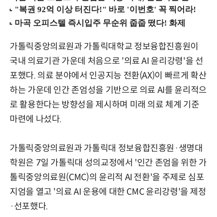
가톨릭중앙의료원과 가톨릭대학교 정보융합진흥원이
국내 의료기관 가운데 처음으로 '의료 AI 윤리강령'을 선
포했다. 의료 분야에서 인공지능 전환(AX)이 빠르게 확산
하는 가운데 인간 존엄성을 기반으로 의료 AI를 윤리적으
로 활용한다는 방향성을 제시하며 미래 의료 체계 기준
마련에 나섰다.
가톨릭중앙의료원과 가톨릭대 정보융합진흥원·생명대
학원은 7일 가톨릭대 성의교정에서 '인간 존엄을 위한 가
톨릭중앙의료원(CMC)의 윤리적 AI 전환'을 주제로 심포
지엄을 열고 '의료 AI 운용에 대한 CMC 윤리강령'을 제정
·선포했다.