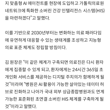
지 맞춤형 AI 에이전트를 현장에 도입하고 가톨릭의료원
네트워크에 특화한 소버린 건강 인텔리전스 시스템(HIS)
을 마련하겠다”고 말했다.
이를 기반으로 2030년부터는 변화하는 의료 패러다임
에 유연하게 대응할 수 있는 생태계를 조성하고 지능형
의료 표준 체계도 정립할 방침이다.
김 원장은 “이 같은 체계가 구축되면 의료진은 다시 환자
에게 집중할 수 있게 되고, 환자에게는 24시간 365일 초
개인화 서비스를 제공하는 디지털 주치의가 함께하게 될
것”이라며 “병원은 AI 활용이 가능한 살아있는 데이터 허
브로 진화하고 나아가 국내 외부 상급종합병원과도 연계
가능한 표준화된 초연결 소버린 HIS 체계를 구축하게 될
것”이라고 말했다.