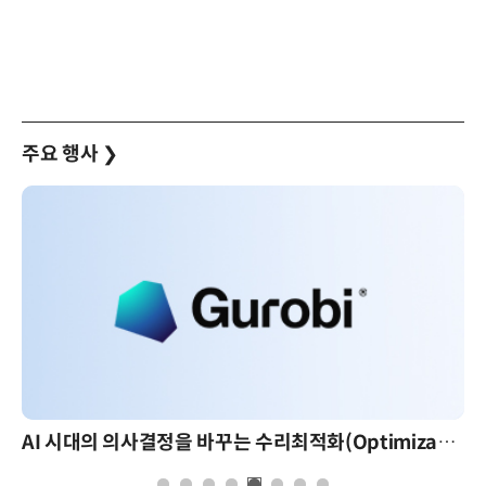
주요 행사
❯
AI 시대의 의사결정을 바꾸는 수리최적화(Optimization): 실제 산업 적용 사례와 활용 전략
AI 핀옵스 실