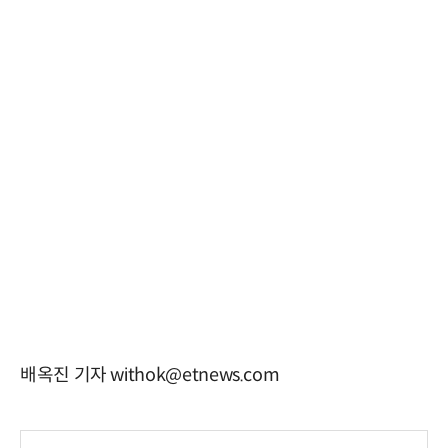
배옥진 기자 withok@etnews.com