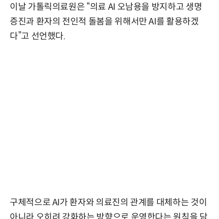
이날 가톨릭의료원은 “의료 AI 오남용을 방지하고 생명
증진과 환자의 전인적 돌봄을 위해서만 AI를 활용하겠
다”고 선언했다.
구체적으로 AI가 환자와 의료진의 관계를 대체하는 것이
아니라 오히려 강화하는 방향으로 운영한다는 원칙을 담