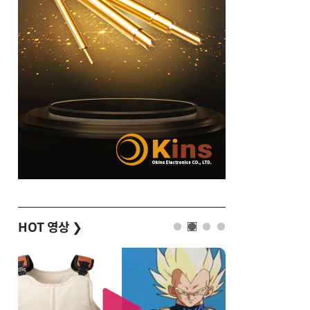
HOT 영상
❯