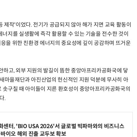
 제작'이었다. 전기가 공급되지 않아 해가 지면 교육 활동이
너지를 실생활에 즉각 활용할 수 있는 기술을 전수한 것이
 대응을 위한 친환경 에너지의 중요성에 깊이 공감하며 뜨거운
안하고, 외부 지원의 발길이 뜸한 중앙아프리카공화국에 닿
 새마을재단과 아진산업의 헌신적인 지원 덕분에 무사히 아
늘로 솟구칠 때 아이들이 지른 환호성이 중앙아프리카공화국의
다.
터, 'BIO USA 2026'서 글로벌 빅파마와의 비즈니스
-바이오 해외 진출 교두보 확보