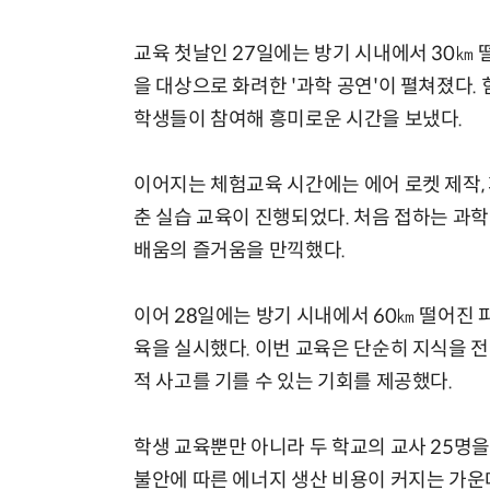
교육 첫날인 27일에는 방기 시내에서 30㎞ 떨
을 대상으로 화려한 '과학 공연'이 펼쳐졌다.
학생들이 참여해 흥미로운 시간을 보냈다.
이어지는 체험교육 시간에는 에어 로켓 제작, 
춘 실습 교육이 진행되었다. 처음 접하는 과
배움의 즐거움을 만끽했다.
이어 28일에는 방기 시내에서 60㎞ 떨어진 파
육을 실시했다. 이번 교육은 단순히 지식을 전
적 사고를 기를 수 있는 기회를 제공했다.
학생 교육뿐만 아니라 두 학교의 교사 25명
불안에 따른 에너지 생산 비용이 커지는 가운데