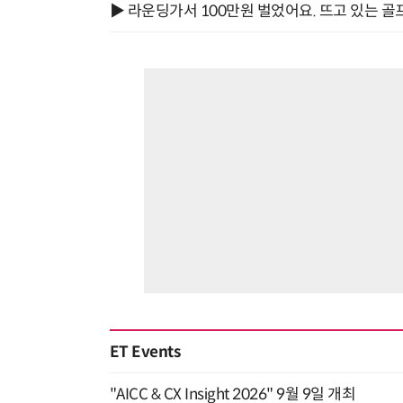
▶ 라운딩가서 100만원 벌었어요. 뜨고 있는 골
ET Events
"AICC & CX Insight 2026" 9월 9일 개최