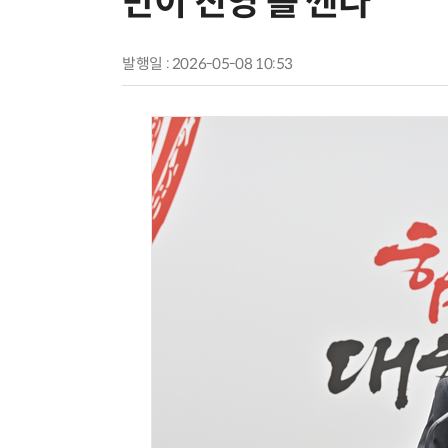
만이 진영 틀 깬다”
발행일 : 2026-05-08 10:53