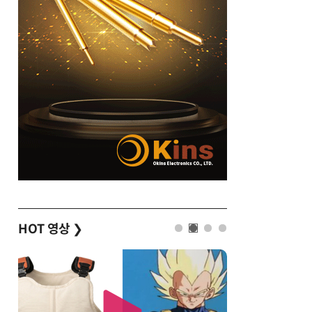
HOT 영상
❯