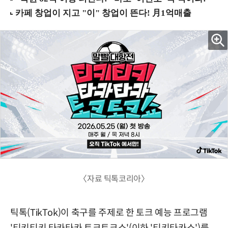
〈자료 틱톡코리아〉
틱톡(TikTok)이 축구를 주제로 한 토크 예능 프로그램