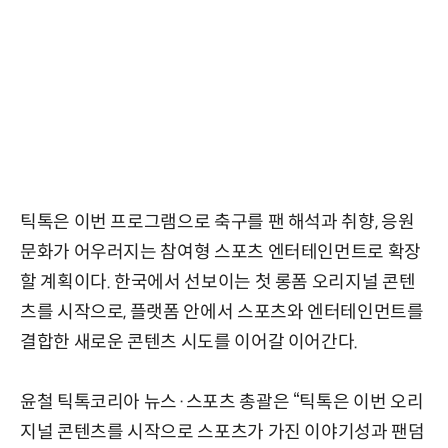
틱톡은 이번 프로그램으로 축구를 팬 해석과 취향, 응원
문화가 어우러지는 참여형 스포츠 엔터테인먼트로 확장
할 계획이다. 한국에서 선보이는 첫 롱폼 오리지널 콘텐
츠를 시작으로, 플랫폼 안에서 스포츠와 엔터테인먼트를
결합한 새로운 콘텐츠 시도를 이어갈 이어간다.
윤철 틱톡코리아 뉴스·스포츠 총괄은 “틱톡은 이번 오리
지널 콘텐츠를 시작으로 스포츠가 가진 이야기성과 팬덤