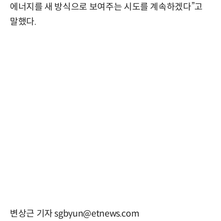
에너지를 새 방식으로 보여주는 시도를 계속하겠다”고
말했다.
변상근 기자 sgbyun@etnews.com