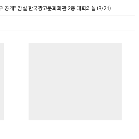
 공개" 잠실 한국광고문화회관 2층 대회의실 (8/21)