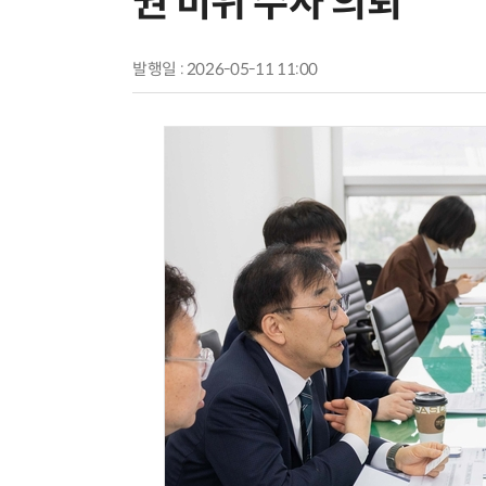
권 비위 수사 의뢰
발행일 : 2026-05-11 11:00