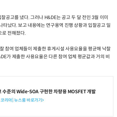
입찰공고를 냈다. 그러나 H&DE는 공고 두 달 전인 3월 이미
나타났다. 보고 내용에는 연구용역 진행 상황과 입찰공고 일
것으로 전해졌다.
입찰 참여 업체들이 제출한 휴게시설 사용요율을 평균해 낙찰
&DE가 제출한 사용요율은 다른 참여 업체 평균값과 거의 비
고 수준의 Wide-SOA 구현한 차량용 MOSFET 개발
코리아] 뉴스룸 바로가기>