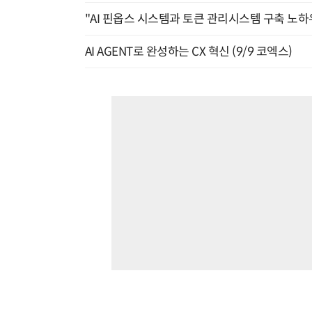
"AI 핀옵스 시스템과 토큰 관리시스템 구축 노하우
AI AGENT로 완성하는 CX 혁신 (9/9 코엑스)