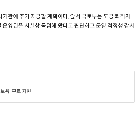
기관에 추가 제공할 계획이다. 앞서 국토부는 도공 퇴직자
 운영권을 사실상 독점해 왔다고 판단하고 운영 적정성 감사
 보육·판로 지원