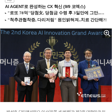
AI AGENT로 완성하는 CX 혁신 (9/9 코엑스)