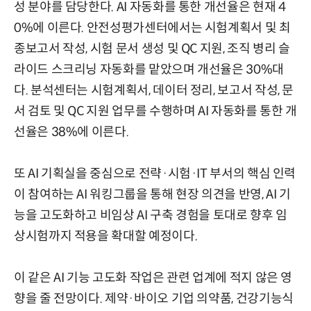
성 분야를 담당한다. AI 자동화를 통한 개선율은 현재 4
0%에 이른다. 안전성평가센터에서는 시험계획서 및 최
종보고서 작성, 시험 문서 생성 및 QC 지원, 조직 병리 슬
라이드 스크리닝 자동화를 맡았으며 개선율은 30%대
다. 분석센터는 시험계획서, 데이터 정리, 보고서 작성, 문
서 검토 및 QC 지원 업무를 수행하며 AI 자동화를 통한 개
선율은 38%에 이른다.
또 AI 기획실을 중심으로 전략·시험·IT 부서의 핵심 인력
이 참여하는 AI 워킹그룹을 통해 현장 의견을 반영, AI 기
능을 고도화하고 비임상 AI 구축 경험을 토대로 향후 임
상시험까지 적용을 확대할 예정이다.
이 같은 AI 기능 고도화 작업은 관련 업계에 적지 않은 영
향을 줄 전망이다. 제약·바이오 기업 의약품, 건강기능식