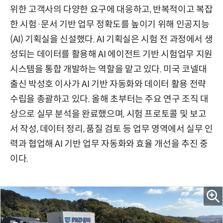
위한 고객사의 다양한 요구에 대응하고, 반복적이고 복잡
한 시험·문서 기반 업무 정확도를 높이기 위해 인공지능
(AI) 기획실을 신설했다. AI 기획실은 시험 전 과정에서 생
성되는 데이터를 활용해 AI 에이전트 기반 시험업무 지원
시스템을 통합 개발하는 역할을 맡고 있다. 미국 코넬대
출신 박성호 이사가 AI 기반 자동화와 데이터 활용 전략
수립을 총괄하고 있다. 올해 초부터는 주요 연구 조직 대
상으로 실무 분석을 완료했으며, 시험 프로토콜 및 보고
서 작성, 데이터 정리, 품질 검토 등 업무 영역에서 실무 인
력과 협업해 AI 기반 업무 자동화와 효율 개선을 추진 중
이다.