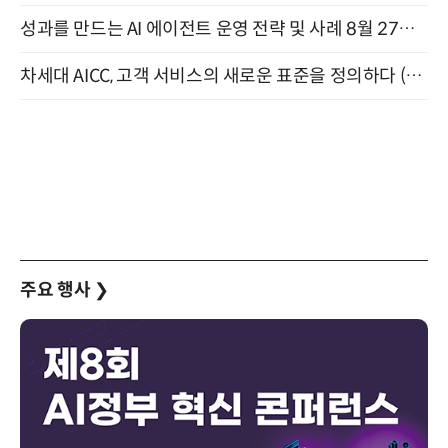
성과를 만드는 AI 에이전트 운영 전략 및 사례 8월 27일 개최
차세대 AICC, 고객 서비스의 새로운 표준을 정의하다 (9/9)
주요 행사
❯