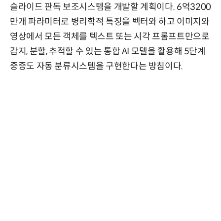
슬라이드 판독 보조시스템을 개발할 계획이다. 6억3200
만개 파라미터로 병리학적 특징을 벡터와 하고 이미지와
영상에서 모든 객체를 텍스트 또는 시각 프롬프트만으로
감지, 분할, 추적할 수 있는 통합 AI 모델을 활용해 5단계
중증도 자동 분류시스템을 구현한다는 방침이다.