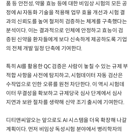
품 등 안전성, 약물 효능 등에 대한 비임상 시험의 모든 공
정에 AI 자동화 기술을 적용해 업무 효율 개선과 시험 결
과의 신뢰도를 높여 철저히 검증하는 체계를 구축했다는
분석이다. 이는 결과적으로 인체에 안정하고 효능이 검
증된 신약을 환자들에게 보다 신속하게 제공하도록 기업
의 전체 개발 일정 단축에 기여한다.
특히 AI를 활용한 QC 검증은 사람이 놓칠 수 있는 규제 부
적합 사항을 사전에 탐지하고, 시험데이터 자동 검산은
수작업으로 인한 오류를 원천 차단한다. 이 역시 시험데
이터 무결성을 확보하고 규제당국 심사 단계에서 심사
지연과 보완 절차를 생략해 신약 조기 출시에 기여한다.
디티앤씨알오는 앞으로도 AI 시스템을 더욱 확장해 나갈
계획이다. 먼저 비임상 독성시험 분야에서 병리학자의