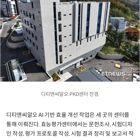
디티앤씨알오 PKD센터 전경,
디티앤씨알오 AI 기반 효율 개선 작업은 세 곳의 센터를
통해 이뤄진다. 효능평가센터에서는 문헌조사, 시험디자
인 작성, 평가 프로토콜 작성, 시험 결과 정리 및 보고서 작