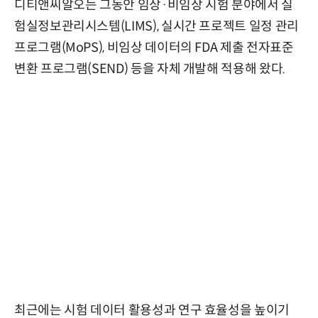
디티앤씨알오는 그동안 임상·비임상 시험 분야에서 실
험실정보관리시스템(LIMS), 실시간 프로젝트 일정 관리
프로그램(MoPS), 비임상 데이터의 FDA 제출 전자표준
변환 프로그램(SEND) 등을 자체 개발해 적용해 왔다.
최근에는 시험 데이터 활용성과 연구 효율성을 높이기