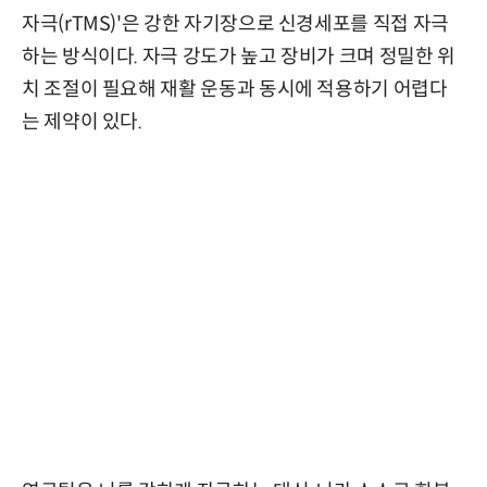
자극(rTMS)'은 강한 자기장으로 신경세포를 직접 자극
하는 방식이다. 자극 강도가 높고 장비가 크며 정밀한 위
치 조절이 필요해 재활 운동과 동시에 적용하기 어렵다
는 제약이 있다.