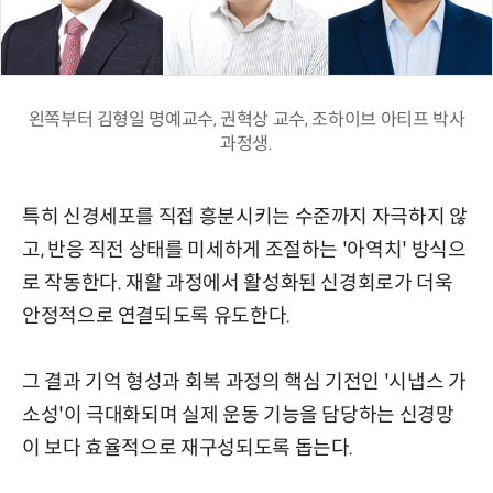
왼쪽부터 김형일 명예교수, 권혁상 교수, 조하이브 아티프 박사
과정생.
특히 신경세포를 직접 흥분시키는 수준까지 자극하지 않
고, 반응 직전 상태를 미세하게 조절하는 '아역치' 방식으
로 작동한다. 재활 과정에서 활성화된 신경회로가 더욱
안정적으로 연결되도록 유도한다.
그 결과 기억 형성과 회복 과정의 핵심 기전인 '시냅스 가
소성'이 극대화되며 실제 운동 기능을 담당하는 신경망
이 보다 효율적으로 재구성되도록 돕는다.