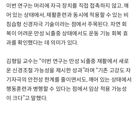
이번 연구는 머리에 자극 장치를 직접 접촉하지 않고, 깨
어 있는 상태에서, 재활훈련과 동시에 적용할 수 있는 비
침습형 신경자극 기술이라는 점에서 주목된다. 자연 회
복이 어려운 만성 뇌졸중 상태에서도 운동 기능 회복 효
과를 확인했다는 데 의미가 있다.
김형일 교수는 “이번 연구는 만성 뇌졸중 재활에서 새로
운 신경조절 가능성을 제시한 성과”라며 “기존 고강도 자
기자극의 안전성 한계를 줄이면서도, 깨어 있는 상태에서
행동훈련과 병행할 수 있다는 점에서 임상 적용 가능성
이 크다”고 말했다.