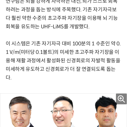
연구팀은 뇌를 강하게 자극하는 대신, 뇌가 스스로 회복
하려는 과정을 돕는 방식에 주목했다. 기존 자기자극보
다 훨씬 약한 수준의 초고주파 자기장을 이용해 뇌 기능
회복을 유도하는 UHF-LiMS를 개발했다.
이 시스템은 기존 자기자극 대비 100분의 1 수준인 약 0.
1 V/m(미터당 0.1볼트)의 미세한 초고주파 자기장을 이
용해 재활 과정에서 활성화된 신경회로의 자발적 활동을
미세하게 유도하고 신경회로가 더 잘 연결되도록 돕는
다.