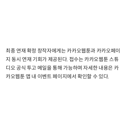
최종 연재 확정 창작자에게는 카카오웹툰과 카카오페이
지 동시 연재 기회가 제공된다. 접수는 카카오웹툰 스튜
디오 공식 투고 메일을 통해 가능하며 자세한 내용은 카
카오웹툰 앱 내 이벤트 페이지에서 확인할 수 있다.