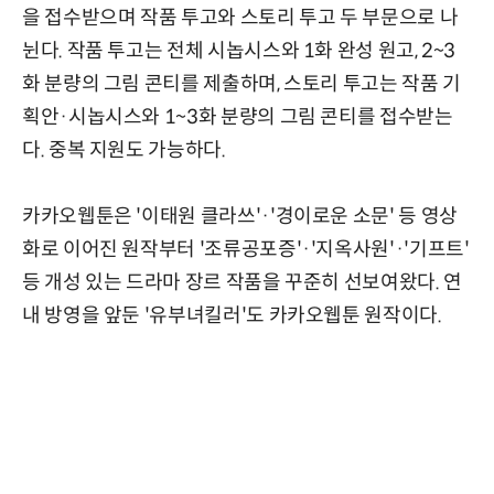
을 접수받으며 작품 투고와 스토리 투고 두 부문으로 나
뉜다. 작품 투고는 전체 시놉시스와 1화 완성 원고, 2~3
화 분량의 그림 콘티를 제출하며, 스토리 투고는 작품 기
획안·시놉시스와 1~3화 분량의 그림 콘티를 접수받는
다. 중복 지원도 가능하다.
카카오웹툰은 '이태원 클라쓰'·'경이로운 소문' 등 영상
화로 이어진 원작부터 '조류공포증'·'지옥사원'·'기프트'
등 개성 있는 드라마 장르 작품을 꾸준히 선보여왔다. 연
내 방영을 앞둔 '유부녀킬러'도 카카오웹툰 원작이다.