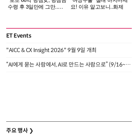
ET Events
"AICC & CX Insight 2026" 9월 9일 개최
“AI에게 묻는 사람에서, AI로 만드는 사람으로” (9/16~17)
주요 행사
❯