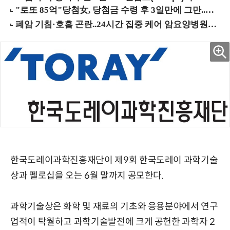
한국도레이과학진흥재단이 제9회 한국도레이 과학기술
상과 펠로십을 오는 6월 말까지 공모한다.
과학기술상은 화학 및 재료의 기초와 응용분야에서 연구
업적이 탁월하고 과학기술발전에 크게 공헌한 과학자 2