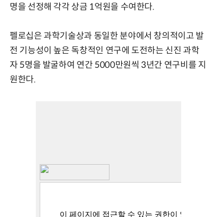
명을 선정해 각각 상금 1억원을 수여한다.
펠로십은 과학기술상과 동일한 분야에서 창의적이고 발
전 기능성이 높은 독창적인 연구에 도전하는 신진 과학
자 5명을 발굴하여 연간 5000만원씩 3년간 연구비를 지
원한다.