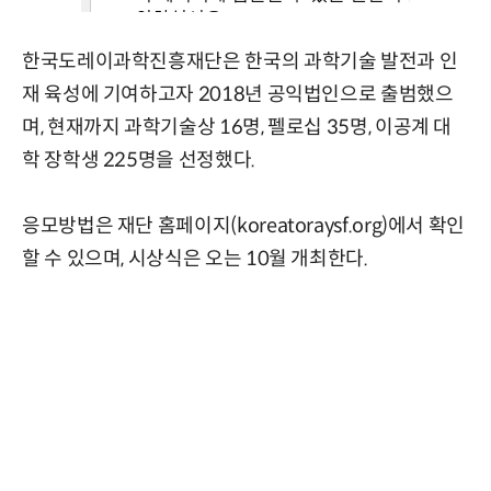
한국도레이과학진흥재단은 한국의 과학기술 발전과 인
재 육성에 기여하고자 2018년 공익법인으로 출범했으
며, 현재까지 과학기술상 16명, 펠로십 35명, 이공계 대
학 장학생 225명을 선정했다.
응모방법은 재단 홈페이지(koreatoraysf.org)에서 확인
할 수 있으며, 시상식은 오는 10월 개최한다.