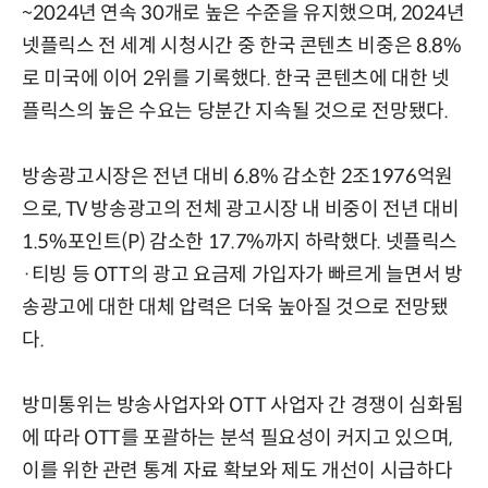
~2024년 연속 30개로 높은 수준을 유지했으며, 2024년
넷플릭스 전 세계 시청시간 중 한국 콘텐츠 비중은 8.8%
로 미국에 이어 2위를 기록했다. 한국 콘텐츠에 대한 넷
플릭스의 높은 수요는 당분간 지속될 것으로 전망됐다.
방송광고시장은 전년 대비 6.8% 감소한 2조1976억원
으로, TV 방송광고의 전체 광고시장 내 비중이 전년 대비
1.5%포인트(P) 감소한 17.7%까지 하락했다. 넷플릭스
·티빙 등 OTT의 광고 요금제 가입자가 빠르게 늘면서 방
송광고에 대한 대체 압력은 더욱 높아질 것으로 전망됐
다.
방미통위는 방송사업자와 OTT 사업자 간 경쟁이 심화됨
에 따라 OTT를 포괄하는 분석 필요성이 커지고 있으며,
이를 위한 관련 통계 자료 확보와 제도 개선이 시급하다