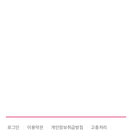
로그인
이용약관
개인정보취급방침
고충처리