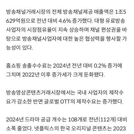
방송채널거래시장의 전체 방송채널제공 매출액은 1조5
629억원으로 전년 대비 4.6% 증가했다. 대형 유료방송
사업자의 시장점유율이 지속 상승하며 채널 편성권을 바
탕으로 방송채널사업자에 대한 높은 협상력을 행사할 가
능성이 있다.
홈쇼핑 송출수수료는 2024년 전년 대비 0.2% 증가에
그치며 2022년 이후 증가세가 크게 둔화됐다.
방송영상콘텐츠거래시장에서는 국내 사업자의 제작수
요가 감소한 반면 글로벌 OTT의 제작수요는 증가했다.
2024년 드라마 공급 개수는 108개로 전년(112개) 대비
소폭 줄었다. 넷플릭스의 한국 오리지널 콘텐츠는 2023