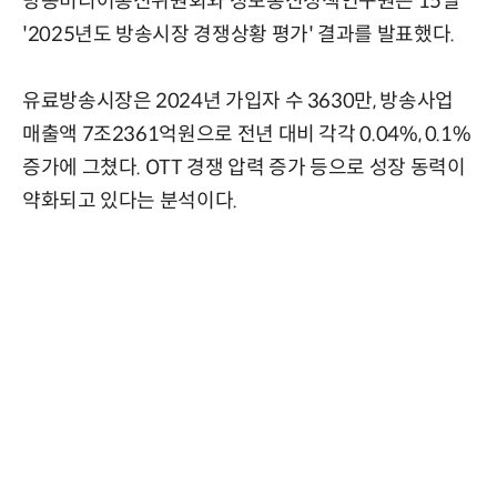
방송미디어통신위원회와 정보통신정책연구원은 15일
'2025년도 방송시장 경쟁상황 평가' 결과를 발표했다.
유료방송시장은 2024년 가입자 수 3630만, 방송사업
매출액 7조2361억원으로 전년 대비 각각 0.04%, 0.1%
증가에 그쳤다. OTT 경쟁 압력 증가 등으로 성장 동력이
약화되고 있다는 분석이다.