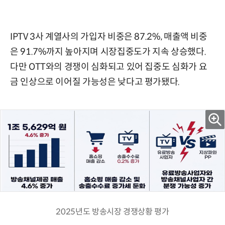
IPTV 3사 계열사의 가입자 비중은 87.2%, 매출액 비중
은 91.7%까지 높아지며 시장집중도가 지속 상승했다.
다만 OTT와의 경쟁이 심화되고 있어 집중도 심화가 요
금 인상으로 이어질 가능성은 낮다고 평가됐다.
2025년도 방송시장 경쟁상황 평가