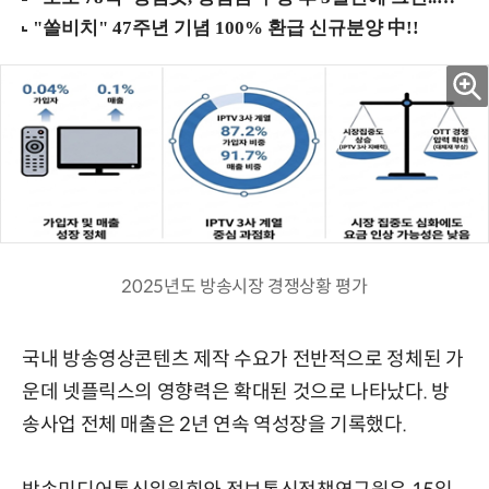
2025년도 방송시장 경쟁상황 평가
국내 방송영상콘텐츠 제작 수요가 전반적으로 정체된 가
운데 넷플릭스의 영향력은 확대된 것으로 나타났다. 방
송사업 전체 매출은 2년 연속 역성장을 기록했다.