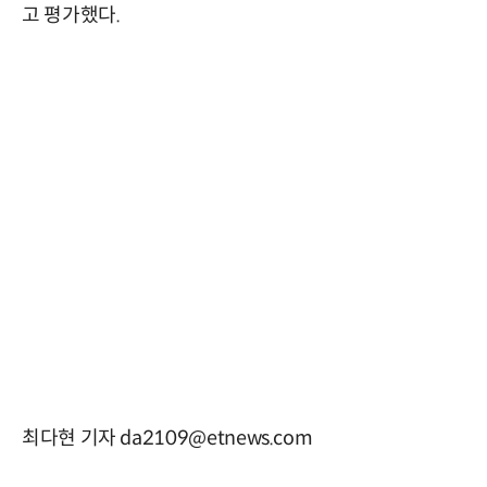
고 평가했다.
최다현 기자 da2109@etnews.com