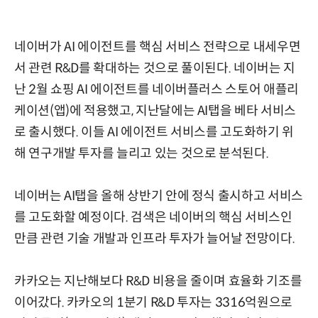
네이버가 AI 에이전트를 핵심 서비스 전략으로 내세우면
서 관련 R&D를 확대하는 것으로 풀이된다. 네이버는 지
난 2월 쇼핑 AI 에이전트를 네이버플러스 스토어 애플리
케이션(앱)에 적용했고, 지난달에는 AI탭을 베타 서비스
로 출시했다. 이들 AI 에이전트 서비스를 고도화하기 위
해 연구개발 투자를 늘리고 있는 것으로 분석된다.
네이버는 AI탭을 올해 상반기 안에 정식 출시하고 서비스
를 고도화할 예정이다. 검색은 네이버의 핵심 서비스인
만큼 관련 기술 개발과 인프라 투자가 늘어날 전망이다.
카카오는 지난해보다 R&D 비용을 줄이며 효율화 기조를
이어갔다. 카카오의 1분기 R&D 투자는 3316억원으로