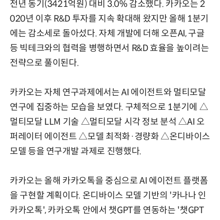
전년 동기(3421억원) 대비 3.0% 감소했다. 카카오는 2
020년 이후 R&D 투자를 지속 확대해 왔지만 올해 1분기
에는 감소세로 돌아섰다. 자체 개발에 더해 오픈AI, 구글
등 빅테크와의 협력을 병행하면서 R&D 효율을 높이려는
전략으로 풀이된다.
카카오는 자체 연구과제에서는 AI 에이전트와 멀티모달
연구에 집중하는 모습을 보였다. 구체적으로 1분기에 △
멀티모달 LLM 기술 △멀티모달 시각 정보 분석 △AI 오
퍼레이터 에이전트 △모델 최적화·경량화 △온디바이스
모델 등을 연구개발 과제로 진행했다.
카카오는 올해 카카오톡을 중심으로 AI 에이전트 플랫폼
을 구현할 계획이다. 온디바이스 모델 기반의 '카나나 인
카카오톡', 카카오톡 안에서 챗GPT를 연동하는 '챗GPT