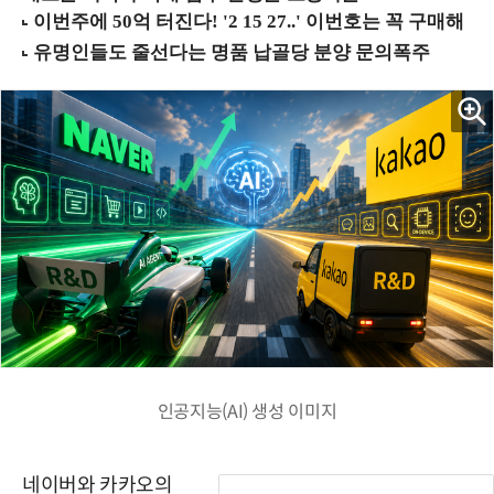
인공지능(AI) 생성 이미지
네이버와 카카오의