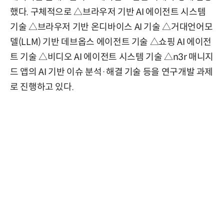
했다. 구체적으로 △브라우저 기반 AI 에이전트 시스템
기술 △브라우저 기반 온디바이스 AI 기술 △거대언어모
델(LLM) 기반 데브옵스 에이전트 기술 △쇼핑 AI 에이전
트 기술 △비디오 AI 에이전트 시스템 기술 △n3r 매니지
드 앱의 AI 기반 이슈 분석·해결 기술 등을 연구개발 과제
로 진행하고 있다.