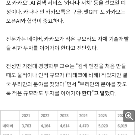
포 카카오', AI 검색 서비스 '카나나 서치' 등을 선보일 예
정이다. 카나나 인 카카오톡은 구글, 챗GPT 포 카카오는
오픈AI와 협력이 중요하다.
전문가는 네이버, 카카오가 적은 규모라도 자체 기술개발
을 위한 투자를 이어가야 한다고 진단했다.
전성민 가천대 경영학부 교수는 “검색 엔진을 처음 만들
때도 물적이나 인적 규모가 (빅테크에 비해) 작았지만 결
국 우리만의 분야를 찾았다”면서 “우리만의 분야를 찾도
록 적은 규모라도 투자를 이어가야 한다”고 말했다.