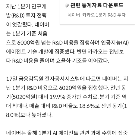
관련 통계자료 다운로드
지난 1분기 연구개
네이버·카카오 1분기 R&D 투자
발(R&D) 투자 전략
이 엇갈렸다. 네이버
는 1분기 기준 처음
으로 6000억원 넘는 R&D 비용을 집행하며 인공지능(AI)
에이전트 기술 개발에 집중했다. 반면 카카오는 전년보
다 R&D 비용을 줄이며 효율화 기조를 이어갔다.
17일 금융감독원 전자공시시스템에 따르면 네이버는 지
난 1분기 R&D 비용으로 6020억원을 집행했다. 전년 동
기(5020억원) 대비 19.9% 증가한 수치로, 분기 기준 역
대 최대다. 매출 대비 R&D 비율도 18.6%로 전년 동기(1
8.0%)보다 높아졌다.
네이버는 올해 1분기 AI 에이전트 관련 과제 수행에 집중