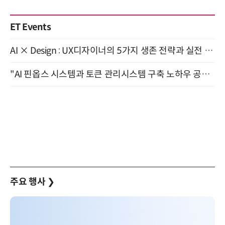
ET Events
AI × Design : UX디자이너의 5가지 생존 전략과 실전 대응 8월 28일 개최
"AI 핀옵스 시스템과 토큰 관리시스템 구축 노하우 공개" 잠실 한국광고문화회관 2층 대회의실 (8/21)
주요 행사
❯