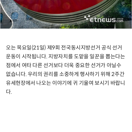
오는 목요일(21일) 제9회 전국동시지방선거 공식 선거
운동이 시작됩니다. 지방자치를 도맡을 일꾼을 뽑는다는
점에서 여타 다른 선거보다 더욱 중요한 선거가 아닐수
없습니다. 우리의 권리를 소중하게 행사하기 위해 2주간
유세현장에서 나오는 이야기에 귀 기울여 보시기 바랍니
다.