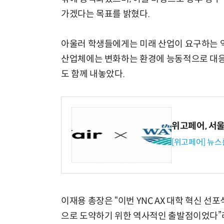
가겠다는 목표를 밝혔다.
아울러 학생들에게는 미래 산업이 요구하는 역
산업체에는 변화하는 환경에 능동적으로 대
도 함께 내놓았다.
위고페어, 서울A
[위고페어] 뉴스
이재용 총장은 “이번 YNC AX 대학 혁신 
으로 도약하기 위한 역사적인 출발점이었다”라