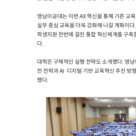
영남이공대는 이번 AX 혁신을 통해 기존 교육
실무 중심 교육을 더욱 강화해 나갈 계획이다
학생지원 전반에 걸친 통합 혁신체계를 구축
다.
대학은 구체적인 실행 전략도 소개했다. 영남
전 전략과 AI·디지털 기반 교육혁신 추진 방향
했다.