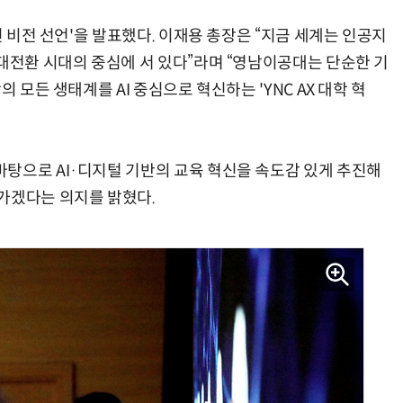
신 비전 선언'을 발표했다. 이재용 총장은 “지금 세계는 인공지
 대전환 시대의 중심에 서 있다”라며 “영남이공대는 단순한 기
 모든 생태계를 AI 중심으로 혁신하는 'YNC AX 대학 혁
탕으로 AI·디지털 기반의 교육 혁신을 속도감 있게 추진해
가겠다는 의지를 밝혔다.