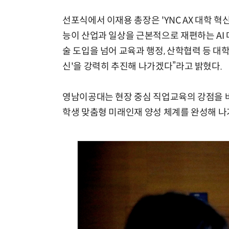
선포식에서 이재용 총장은 'YNC AX 대학 혁
능이 산업과 일상을 근본적으로 재편하는 AI
술 도입을 넘어 교육과 행정, 산학협력 등 대학의
신'을 강력히 추진해 나가겠다”라고 밝혔다.
영남이공대는 현장 중심 직업교육의 강점을 바
학생 맞춤형 미래인재 양성 체계를 완성해 나