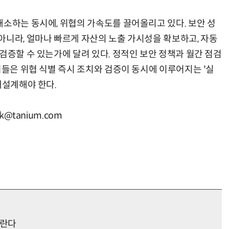
해소하는 동시에, 위협의 가속도를 끌어올리고 있다. 보안 성
아니라, 얼마나 빠르게 자산의 노출 가시성을 확보하고, 자동
검증할 수 있는가에 달려 있다. 정적인 보안 정책과 월간 점검
더들은 위협 식별 즉시 조치와 검증이 동시에 이루어지는 '실
재설계해야 한다.
@tanium.com
바란다