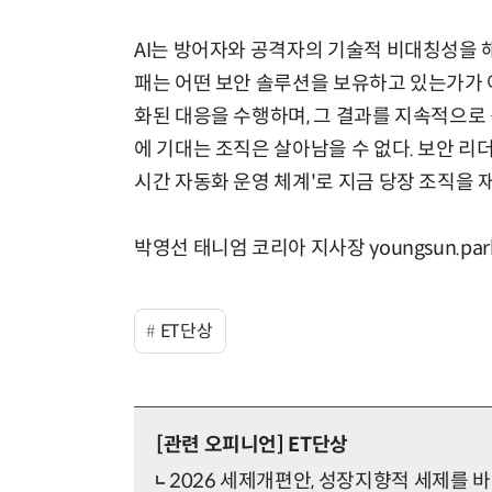
AI는 방어자와 공격자의 기술적 비대칭성을 
패는 어떤 보안 솔루션을 보유하고 있는가가 
화된 대응을 수행하며, 그 결과를 지속적으로 
에 기대는 조직은 살아남을 수 없다. 보안 리
시간 자동화 운영 체계'로 지금 당장 조직을 
박영선 태니엄 코리아 지사장 youngsun.park
ET단상
[관련 오피니언]
ET단상
2026 세제개편안, 성장지향적 세제를 