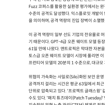
Fuzz 코퍼스를 활용한 실환경 평가에서는 완전한 제
수준의 공격도 달성했다. 익스플로잇 개발이 
을 의미하며, 공격 역량의 진입 장벽이 소멸
이 공격 역량이 일부 선도 기업의 전유물로 
기 때문이다. GPT-4급 오픈 웨이트 모델 등장에
61일 만에 나왔다. 앤트로픽은 막대한 자본을
토스급 오픈 웨이트 모델이 시장에 풀리면 이
프런티어 모델의 20분의 1 수준으로, 대규
위협의 가속화는 사일로(Silo)화된 보안 운
공격까지 걸리는 시간은 평균 63일에서 최근 5
단위로 압축되고 있다. '프로젝트 글래스윙' 
수도 있다. '패치 튜즈데이(Patch Tuesda