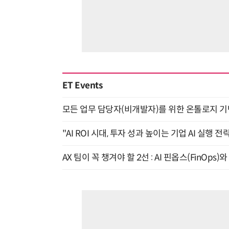
ET Events
모든 업무 담당자(비개발자)를 위한 온톨로지 기반 
"AI ROI 시대, 투자 성과 높이는 기업 AI 실행 전략
AX 팀이 꼭 챙겨야 할 2선 : AI 핀옵스(FinOps)