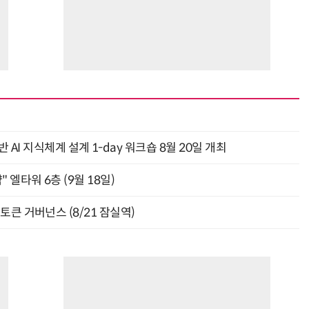
AI 지식체계 설계 1-day 워크숍 8월 20일 개최
" 엘타워 6층 (9월 18일)
와 토큰 거버넌스 (8/21 잠실역)