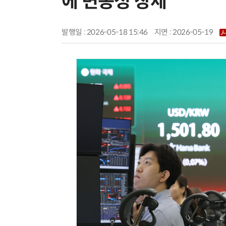
에 변동성 장세
발행일 : 2026-05-18 15:46
지면 :
2026-05-19