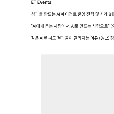
ET Events
성과를 만드는 AI 에이전트 운영 전략 및 사례 8월
“AI에게 묻는 사람에서, AI로 만드는 사람으로” (9/
같은 AI를 써도 결과물이 달라지는 이유 (9/15 