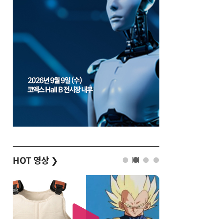
HOT 영상
❯