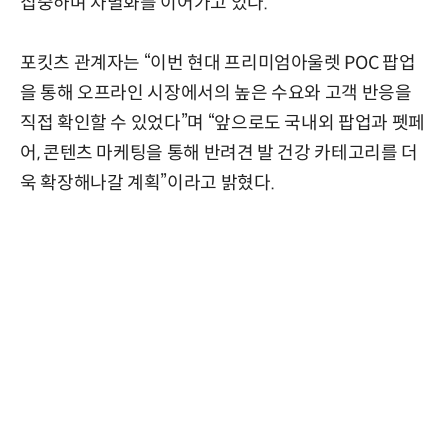
집중하며 차별화를 이어가고 있다.
포킷츠 관계자는 “이번 현대 프리미엄아울렛 POC 팝업
을 통해 오프라인 시장에서의 높은 수요와 고객 반응을
직접 확인할 수 있었다”며 “앞으로도 국내외 팝업과 펫페
어, 콘텐츠 마케팅을 통해 반려견 발 건강 카테고리를 더
욱 확장해나갈 계획”이라고 밝혔다.