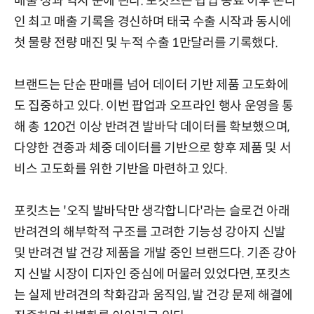
매출 성과 역시 눈에 띈다. 포킷츠는 팝업 종료 이후 온라
인 최고 매출 기록을 경신하며 태국 수출 시작과 동시에
첫 물량 전량 매진 및 누적 수출 1만달러를 기록했다.
브랜드는 단순 판매를 넘어 데이터 기반 제품 고도화에
도 집중하고 있다. 이번 팝업과 오프라인 행사 운영을 통
해 총 120건 이상 반려견 발바닥 데이터를 확보했으며,
다양한 견종과 체중 데이터를 기반으로 향후 제품 및 서
비스 고도화를 위한 기반을 마련하고 있다.
포킷츠는 '오직 발바닥만 생각합니다'라는 슬로건 아래
반려견의 해부학적 구조를 고려한 기능성 강아지 신발
및 반려견 발 건강 제품을 개발 중인 브랜드다. 기존 강아
지 신발 시장이 디자인 중심에 머물러 있었다면, 포킷츠
는 실제 반려견의 착화감과 움직임, 발 건강 문제 해결에