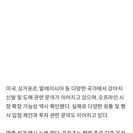
미국, 싱가포르, 말레이시아 등 다양한 국가에서 강아지
신발 및 도매 관련 문의가 이어지고 있으며, 오프라인 시
장 확장 가능성 역시 확인됐다. 실제로 다양한 유통 및 행
사 입점 제안과 투자 관련 문의도 이어지고 있다.