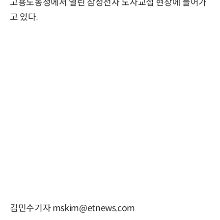
고용노동청에서 열린 삼성전자 노사교섭 현장에 들어가
고 있다.
김민수기자 mskim@etnews.com