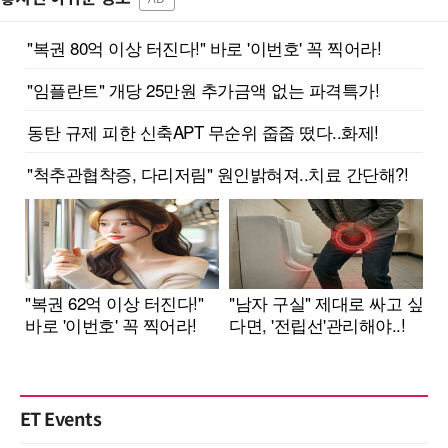
ET Events