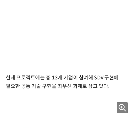
현재 프로젝트에는 총 13개 기업이 참여해 SDV 구현에
필요한 공통 기술 구현을 최우선 과제로 삼고 있다.