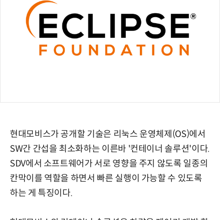
현대모비스가 공개할 기술은 리눅스 운영체제(OS)에서
SW간 간섭을 최소화하는 이른바 '컨테이너 솔루션'이다.
SDV에서 소프트웨어가 서로 영향을 주지 않도록 일종의
칸막이를 역할을 하면서 빠른 실행이 가능할 수 있도록
하는 게 특징이다.