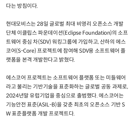
다는 방침이다.
현대모비스는 28일 글로벌 최대 비영리 오픈소스 개발
단체 이클립스 파운데이션(Eclipse Foundation)의 소프
트웨어 중심 차(SDV) 워킹그룹에 가입하고, 산하의 에스
코어(S-Core) 프로젝트에 참여해 SDV용 소프트웨어 플
랫폼을 본격 개발한다고 밝혔다.
에스코어 프로젝트는 소프트웨어 플랫폼 또는 미들웨어
라고 불리는 기반기술을 표준화하는 글로벌 공동 과제로,
2024년말 유럽기업을 중심으로 출범했다. 에스코어는
기능안전 표준(ASIL-B)을 갖춘 최초의 오픈소스 기반 S
W 표준플랫폼 개발 프로젝트다.