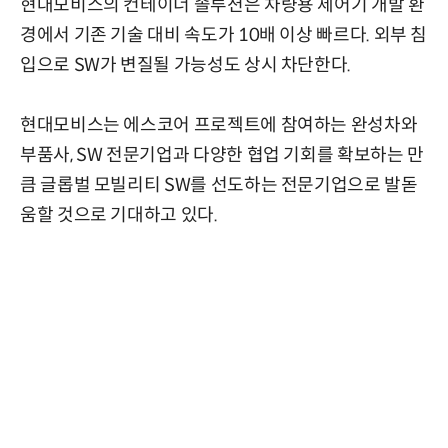
현대모비스의 컨테이너 솔루션은 차량용 제어기 개발 환
경에서 기존 기술 대비 속도가 10배 이상 빠르다. 외부 침
입으로 SW가 변질될 가능성도 상시 차단한다.
현대모비스는 에스코어 프로젝트에 참여하는 완성차와
부품사, SW 전문기업과 다양한 협업 기회를 확보하는 만
큼 글롭벌 모빌리티 SW를 선도하는 전문기업으로 발돋
움할 것으로 기대하고 있다.