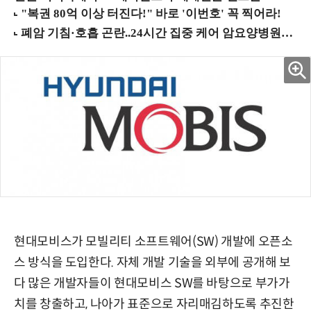
현대모비스가 모빌리티 소프트웨어(SW) 개발에 오픈소
스 방식을 도입한다. 자체 개발 기술을 외부에 공개해 보
다 많은 개발자들이 현대모비스 SW를 바탕으로 부가가
치를 창출하고, 나아가 표준으로 자리매김하도록 추진한