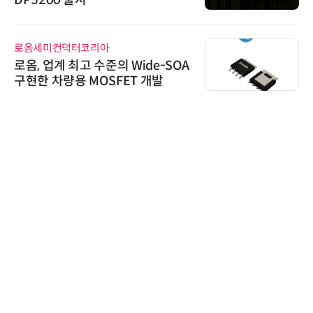
로옴세미컨덕터코리아
로옴, 업계 최고 수준의 Wide-SOA
구현한 차량용 MOSFET 개발