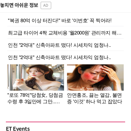
놓치면 아쉬운 정보
AD
ET Events