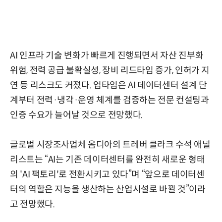
AI 인프라 기술 변화가 빠르게 진행되면서 자산 진부화
위험, 전력 공급 불확실성, 장비 리드타임 증가, 인허가 지
연 등 리스크도 커졌다. 업타임은 AI 데이터센터 설계 단
계부터 전력·냉각·운영 체계를 검증하는 전문 컨설팅과
인증 수요가 늘어날 것으로 전망했다.
글로벌 시장조사업체 옴디아의 트레버 클라크 수석 애널
리스트는 “AI는 기존 데이터센터를 완전히 새로운 형태
의 'AI 팩토리'로 전환시키고 있다”며 “앞으로 데이터센
터의 역할은 지능을 생산하는 산업시설로 바뀔 것”이라
고 전망했다.