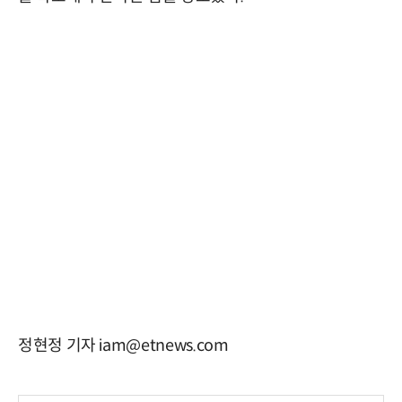
정현정 기자 iam@etnews.com