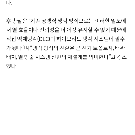
다.
후 총괄은 “기존 공랭식 냉각 방식으로는 이러한 밀도에
서 열 효율이나 신뢰성을 더 이상 유지할 수 없기 때문에
직접 액체냉각(DLC)과 하이브리드 냉각 시스템이 필수
가 됐다”며 “냉각 방식의 전환은 곧 전기 토폴로지, 배관
배치, 열 방출 시스템 전반의 재설계를 의미한다”고 강조
했다.