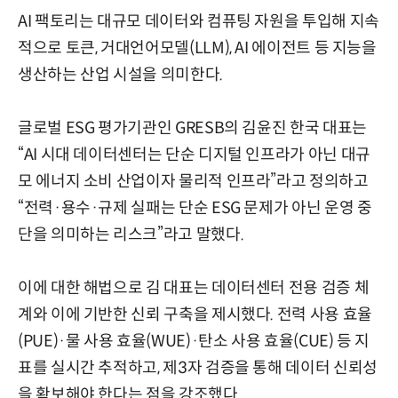
AI 팩토리는 대규모 데이터와 컴퓨팅 자원을 투입해 지속
적으로 토큰, 거대언어모델(LLM), AI 에이전트 등 지능을
생산하는 산업 시설을 의미한다.
글로벌 ESG 평가기관인 GRESB의 김윤진 한국 대표는
“AI 시대 데이터센터는 단순 디지털 인프라가 아닌 대규
모 에너지 소비 산업이자 물리적 인프라”라고 정의하고
“전력·용수·규제 실패는 단순 ESG 문제가 아닌 운영 중
단을 의미하는 리스크”라고 말했다.
이에 대한 해법으로 김 대표는 데이터센터 전용 검증 체
계와 이에 기반한 신뢰 구축을 제시했다. 전력 사용 효율
(PUE)·물 사용 효율(WUE)·탄소 사용 효율(CUE) 등 지
표를 실시간 추적하고, 제3자 검증을 통해 데이터 신뢰성
을 확보해야 한다는 점을 강조했다.