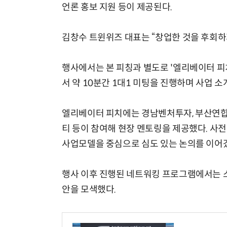
언론 홍보 지원 등이 제공된다.
김창수 트윈위즈 대표는 “창업한 것을 후회하
행사에서는 본 피칭과 별도로 '엘리베이터 피
서 약 10분간 1대1 미팅을 진행하며 사업 
엘리베이터 피치에는 경남벤처투자, 부산연합
티 등이 참여해 현장 멘토링을 제공했다. 사전
사업모델을 중심으로 심도 있는 논의를 이어
행사 이후 진행된 네트워킹 프로그램에서는 
안을 모색했다.