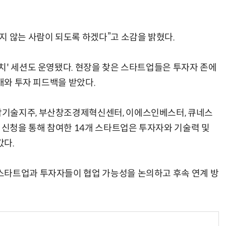
지 않는 사람이 되도록 하겠다”고 소감을 밝혔다.
치' 세션도 운영됐다. 현장을 찾은 스타트업들은 투자자 존에
소개와 투자 피드백을 받았다.
기술지주, 부산창조경제혁신센터, 이에스인베스터, 큐네스
 신청을 통해 참여한 14개 스타트업은 투자자와 기술력 및
갔다.
스타트업과 투자자들이 협업 가능성을 논의하고 후속 연계 방