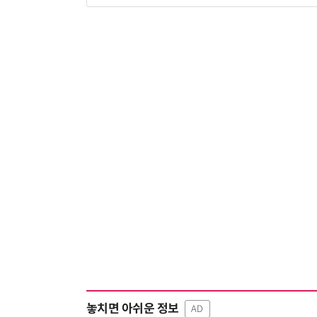
놓치면 아쉬운 정보
AD