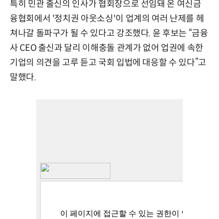
특히 민관 출신의 인사가 협회장으로 선임돼 온 여신금
융협회에서 '정치권 아웃소싱'이 업계의 여러 난제를 헤
쳐나갈 돌파구가 될 수 있다고 강조했다. 윤 후보는 “금융
사 CEO 출신과 달리 이해충돌 관계가 없어 업권에 속한
기업의 의견을 고루 듣고 국회 입법에 대응할 수 있다”고
말했다.