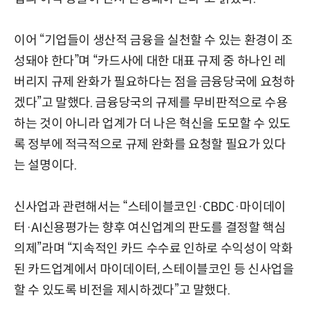
이어 “기업들이 생산적 금융을 실천할 수 있는 환경이 조
성돼야 한다”며 “카드사에 대한 대표 규제 중 하나인 레
버리지 규제 완화가 필요하다는 점을 금융당국에 요청하
겠다”고 말했다. 금융당국의 규제를 무비판적으로 수용
하는 것이 아니라 업계가 더 나은 혁신을 도모할 수 있도
록 정부에 적극적으로 규제 완화를 요청할 필요가 있다
는 설명이다.
신사업과 관련해서는 “스테이블코인·CBDC·마이데이
터·AI신용평가는 향후 여신업계의 판도를 결정할 핵심
의제”라며 “지속적인 카드 수수료 인하로 수익성이 악화
된 카드업계에서 마이데이터, 스테이블코인 등 신사업을
할 수 있도록 비전을 제시하겠다”고 말했다.