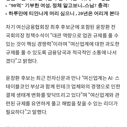
차기 여신금융협회장 최후 후보군에 포함된 윤창환 전
국회의장 정책수석이 “대관 역량으로 업권 규제를 풀 수
있는 것이 핵심 경쟁력”이라며 “여신업계에 대한 과도한
규제를 풀 수 있도록 금융당국과 적극적인 소통에 나서
겠다”고 밝혔다.
윤창환 후보는 최근 전자신문과 만나 “여신업계는 AI·스
테이블코인 부상과 함께 핀테크 업체와의 경쟁으로 인한
결제 생태계 변화를 맞닥뜨리고 있다”며 “여신업계와 관
련된 규제를 유연하게 풀고 해법을 찾을 수 있는 리더가
필요하다”고 말했다.