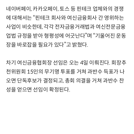
네이버페이, 카카오페이, 토스 등 핀테크 업체와의 경쟁
에 대해서는 “핀테크 회사와 여신금융회사 간 영위하는
사업이 비슷한데, 각각 전자금융거래법과 여신전문금융
업법 규정을 받아 형평성에 어긋난다”며 “기울어진 운동
장을 바로잡을 필요가 있다”고 밝혔다.
차기 여신금융협회장 선임은 오는 4일 이뤄진다. 회장추
천위원회 15인의 무기명 투표를 거쳐 과반수 득표가 나
오면 단독후보가 결정되고, 총회 의결을 거쳐 과반수 찬
성을 얻으면 선임이 확정된다.