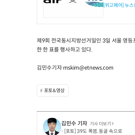
[위고페어] 뉴스
제9회 전국동시지방선거일인 3일 서울 영등
한 한 표를 행사하고 있다.
김민수기자 mskim@etnews.com
포토&영상
김민수 기자
기사 더보기
[포토] 39도 폭염, 동굴 속으로