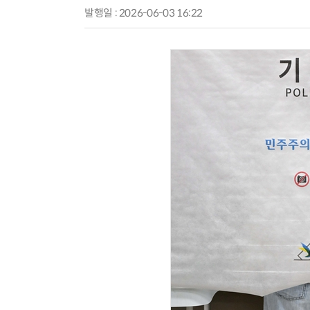
발행일 : 2026-06-03 16:22