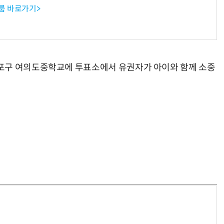
룸 바로가기>
포구 여의도중학교에 투표소에서 유권자가 아이와 함께 소중