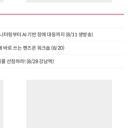
모니터링부터 AI 기반 장애 대응까지 (8/11 생방송)
바로 쓰는 핸즈온 워크숍 (8/20)
 선점하라! (8/28 강남역)