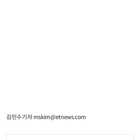
김민수기자 mskim@etnews.com