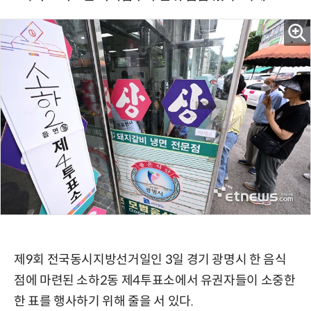
제9회 전국동시지방선거일인 3일 경기 광명시 한 음식
점에 마련된 소하2동 제4투표소에서 유권자들이 소중한
한 표를 행사하기 위해 줄을 서 있다.