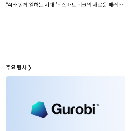
“AI와 함께 일하는 시대 ” - 스마트 워크의 새로운 패러다임 (9/11)
주요 행사
❯