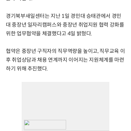
경기북부새일센터는 지난 1일 경민대 승태관에서 경민
대 중장년 일자리캠퍼스와 중장년 취업지원 협력 강화를
위한 업무협약을 체결했다고 4일 밝혔다.
협약은 중장년 구직자의 직무역량을 높이고, 직무교육 이
후 취업상담과 채용 연계까지 이어지는 지원체계를 마련
하기 위해 추진했다.