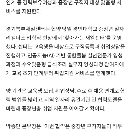
연계 등 경력보유여성과 중장년 구직자 대상 맞춤형 서
비스를 지원한다.
경기북부새일센터는 협약 당일 경민대학교 중장년 일자
리캠퍼스 입학식 현장에서 '찾아가는 새일센터'를 운영
했다. 센터는 교육생을 대상으로 구직등록과 취업상담을
진행하고, 인공지능(AI) 기반 통합돌봄 실천전문가 양성
과정과 수요맞춤형 급식조리 실무자 양성과정 참여자에
게 교육 초기 단계부터 취업지원 서비스를 연계했다.
양 기관은 교육생 모집, 취업상담, 수료 후 채용 연계로 협
력 범위를 넓히고, 지역 일자리 유관기관 간 협력모델을
마련해 중장년층 취업 지원을 이어갈 계획이다.
박종만 본부장은 “이번 협약은 중장년 구직자들이 직무