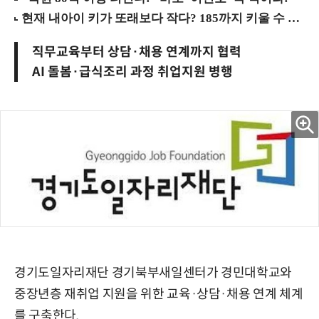
직무교육부터 상담·채용 연계까지 협력
AI 돌봄·급식조리 과정 취업지원 병행
경기도일자리재단 경기북부새일센터가 경민대학교와
중장년층 재취업 지원을 위한 교육·상담·채용 연계 체계
를 구축한다.