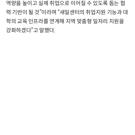
역량을 높이고 실제 취업으로 이어질 수 있도록 돕는 협
력 기반이 될 것”이라며 “새일센터의 취업지원 기능과 대
학의 교육 인프라를 연계해 지역 맞춤형 일자리 지원을
강화하겠다”고 말했다.