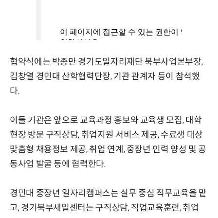
협약식에는 박종만 경기도일자리재단 북부사업본부장,
김창열 경민대 산학협력단장, 기관 관계자 등이 참석했
다.
이들 기관은 앞으로 교육과정 홍보와 교육생 모집, 대학
현장 방문 구직상담, 취업지원 서비스 제공, 수료생 대상
맞춤형 채용정보 제공, 취업 연계, 중장년 인력 양성 및 공
동사업 발굴 등에 협력한다.
경민대 중장년 일자리캠퍼스는 실무 중심 직무교육을 맡
고, 경기북부새일센터는 구직상담, 직업교육훈련, 취업