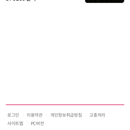
로그인
이용약관
개인정보취급방침
고충처리
사이트맵
PC버전