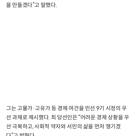
을 만들겠다”고 말했다.
그는 고물가·고유가 등 경제 여건을 민선 9기 시정의 우
선 과제로 제시했다. 최 당선인은 “어려운 경제 상황을 우
선 극복하고, 사회적 약자와 서민의 삶을 먼저 챙기겠
다”고 밝혔다.