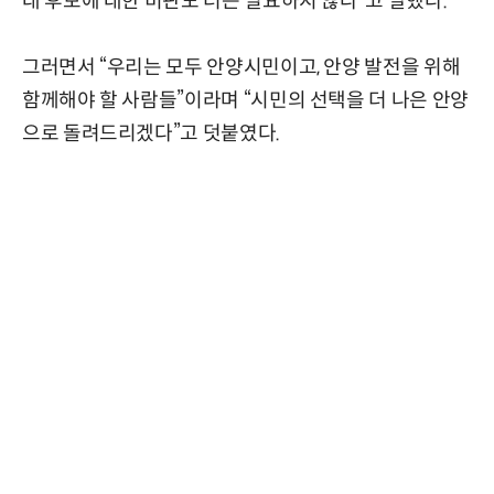
대 후보에 대한 비판도 더는 필요하지 않다”고 말했다.
그러면서 “우리는 모두 안양시민이고, 안양 발전을 위해
함께해야 할 사람들”이라며 “시민의 선택을 더 나은 안양
으로 돌려드리겠다”고 덧붙였다.