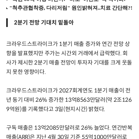
2분기 전망 기대치 밑돌아
크라우드스트라이크가 1분기 매출 증가와 연간 전망 상
향을 발표했지만 주가는 시간외 거래에서 급락했다. 회
사가 제시한 2분기 매출 전망이 투자자 기대를 크게 웃돌
지 못한 영향이다.
크라우드스트라이크가 2027회계연도 1분기 매출이 전
년 동기 대비 26% 증가한 13억8563만달러(약 2조126
9억원)를 기록했다고 3일(현지시간) 밝혔다.
구독 매출은 13억2085만달러로 26% 늘었다. 연간반복
매출(ARR)은 지난 4월 30일 기준 55억1000만달러로