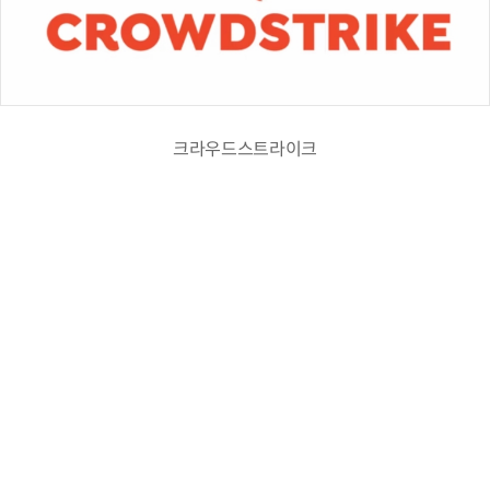
크라우드스트라이크