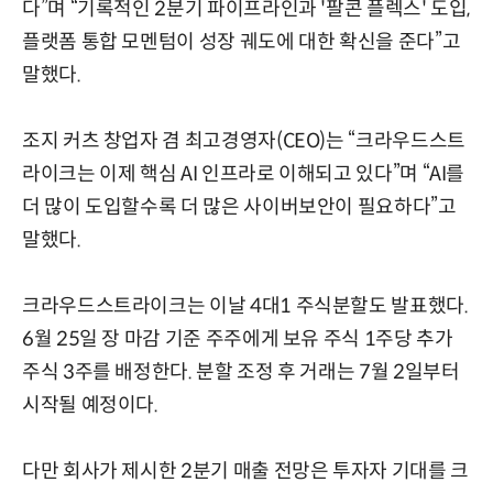
다”며 “기록적인 2분기 파이프라인과 '팔콘 플렉스' 도입,
플랫폼 통합 모멘텀이 성장 궤도에 대한 확신을 준다”고
말했다.
조지 커츠 창업자 겸 최고경영자(CEO)는 “크라우드스트
라이크는 이제 핵심 AI 인프라로 이해되고 있다”며 “AI를
더 많이 도입할수록 더 많은 사이버보안이 필요하다”고
말했다.
크라우드스트라이크는 이날 4대1 주식분할도 발표했다.
6월 25일 장 마감 기준 주주에게 보유 주식 1주당 추가
주식 3주를 배정한다. 분할 조정 후 거래는 7월 2일부터
시작될 예정이다.
다만 회사가 제시한 2분기 매출 전망은 투자자 기대를 크