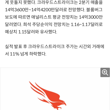
게 웃돌지 못했다. 크라우드스트라이크는 2분기 매출을
14억3600만~14억4200만달러로 전망했다. 블룸버그
보도에 따르면 애널리스트 평균 전망치는 14억3000만
달러였다. 희석 주당순이익 전망치는 1.16~1.17달러로
예상치 1.15달러와 유사했다.
실적 발표 후 크라우드스트라이크 주가는 시간외 거래에
서 11% 넘게 하락했다.