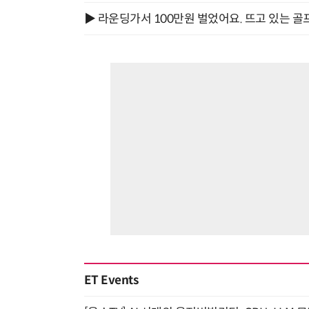
▶ 라운딩가서 100만원 벌었어요. 뜨고 있는 골
ET Events