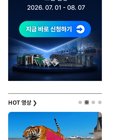
HOT 영상
❯