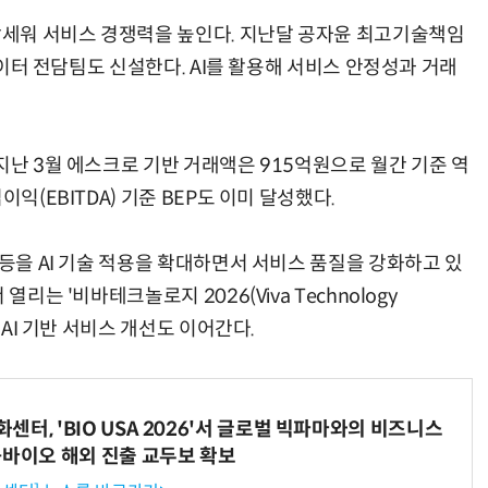
 앞세워 서비스 경쟁력을 높인다. 지난달 공자윤 최고기술책임
 데이터 전담팀도 신설한다. AI를 활용해 서비스 안정성과 거래
지난 3월 에스크로 기반 거래액은 915억원으로 월간 기준 역
익(EBITDA) 기준 BEP도 이미 달성했다.
 등을 AI 기술 적용을 확대하면서 서비스 품질을 강화하고 있
리는 '비바테크놀로지 2026(Viva Technology
 AI 기반 서비스 개선도 이어간다.
터, 'BIO USA 2026'서 글로벌 빅파마와의 비즈니스
-바이오 해외 진출 교두보 확보