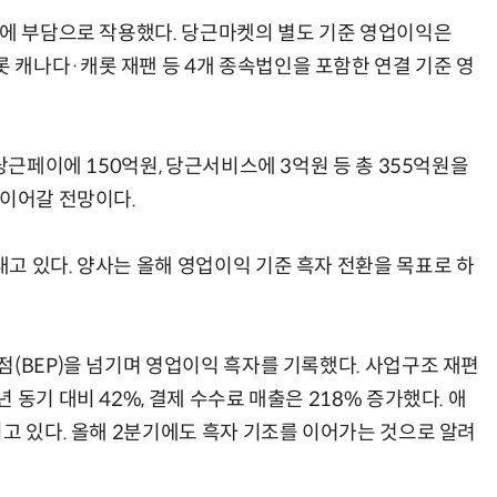
적에 부담으로 작용했다. 당근마켓의 별도 기준 영업이익은
캐나다·캐롯 재팬 등 4개 종속법인을 포함한 연결 기준 영
당근페이에 150억원, 당근서비스에 3억원 등 총 355억원을
 이어갈 전망이다.
고 있다. 양사는 올해 영업이익 기준 흑자 전환을 목표로 하
점(BEP)을 넘기며 영업이익 흑자를 기록했다. 사업구조 재편
동기 대비 42%, 결제 수수료 매출은 218% 증가했다. 애
고 있다. 올해 2분기에도 흑자 기조를 이어가는 것으로 알려