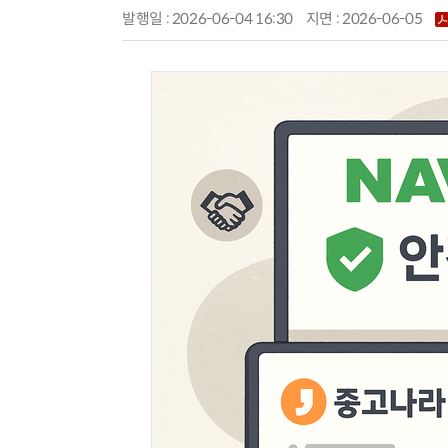
발행일 : 2026-06-04 16:30
지면 :
2026-06-05