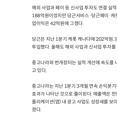
해외 사업과 페이 등 신사업 투자도 연결 실
188억원이었지만 당근서비스·당근페이·캐롯 
업이익은 42억원에 그쳤다.
당근은 지난 1분기 캐롯 캐나다에 202억원, 
투입했다. 올해도 해외 사업과 신사업 투자를
중고나라와 번개장터는 실적 개선에 속도를 내
고 있다.
중고나라는 지난 1분기 3개월 연속 손익분기
효과가 나타난 것으로 풀이된다. 매출액은 전년 
플리케이션(앱) 내 광고 사업도 성장세를 보이
졌다.