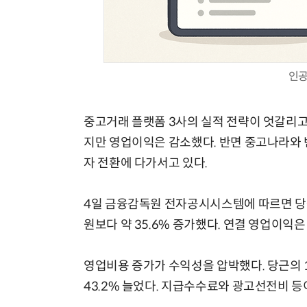
인공
중고거래 플랫폼 3사의 실적 전략이 엇갈리고
지만 영업이익은 감소했다. 반면 중고나라와 
자 전환에 다가서고 있다.
4일 금융감독원 전자공시시스템에 따르면 당근
원보다 약 35.6% 증가했다. 연결 영업이익은
영업비용 증가가 수익성을 압박했다. 당근의 
43.2% 늘었다. 지급수수료와 광고선전비 등