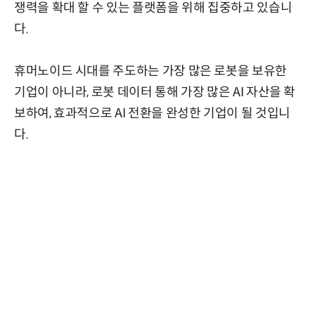
쟁력을 확대 할 수 있는 플랫폼을 위해 집중하고 있습니
다.
휴머노이드 시대를 주도하는 가장 많은 로봇을 보유한
기업이 아니라, 로봇 데이터 통해 가장 많은 AI 자산을 확
보하여, 효과적으로 AI 전환을 완성한 기업이 될 것입니
다.