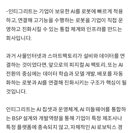
-인티그리트는 기업이 보유한 AI를 로봇에 빠르게 적용
하고, 연결해 고기능을 수행하는 로봇을 기업이 직접 운
영하고 진화시킬 수 있는 통합 체계와 인프라를 만드는
회사입니다.
과거 사물인터넷과 스마트팩토리가 설비와 데이터를 연
결하는 것이었다면, 앞으로의 피지컬 AI 팩토리, 또는 AI
전환의 중심에는 데이터 학습과 모델 개발, 배포를 자동
화하는 로봇과 AI를 연결해 진화시키는 구조가 핵심이 될
것입니다.
인티그리트는 AI 칩셋과 운영체계, AI 미들웨어를 통합하
는 BSP 설계와 개발역량을 통해 기업이 특정 제조사나
특정 플랫폼에 종속되지 않고, 자체적인 AI 로보틱스 경