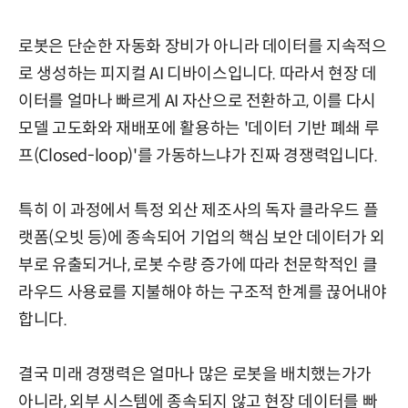
로봇은 단순한 자동화 장비가 아니라 데이터를 지속적으
로 생성하는 피지컬 AI 디바이스입니다. 따라서 현장 데
이터를 얼마나 빠르게 AI 자산으로 전환하고, 이를 다시
모델 고도화와 재배포에 활용하는 '데이터 기반 폐쇄 루
프(Closed-loop)'를 가동하느냐가 진짜 경쟁력입니다.
특히 이 과정에서 특정 외산 제조사의 독자 클라우드 플
랫폼(오빗 등)에 종속되어 기업의 핵심 보안 데이터가 외
부로 유출되거나, 로봇 수량 증가에 따라 천문학적인 클
라우드 사용료를 지불해야 하는 구조적 한계를 끊어내야
합니다.
결국 미래 경쟁력은 얼마나 많은 로봇을 배치했는가가
아니라, 외부 시스템에 종속되지 않고 현장 데이터를 빠