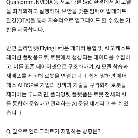
Qualcomm, NVIDIA 등 서로 다른 SoC 환경에서 AI 모델
을 최적화하고 실행하며, 보안을 갖춘 펌웨어 업데이트
환경(OTA)을 통해 지속적으로 업그레이드 할 수 있는 기
반을 제공합니다.
반면 플라잉렛(FlyingLet)은 데이터 통합 및 AI 오케스트
레이션 플랫폼으로, 로봇에서 생성되는 데이터를 수집하
고, 이를 표준 데이터셋으로 구조화하며, AI 모델 학습과
재배포를 제공해 로봇을 연결합니다. 쉽게 말하면 에어
패스 AI BSP로 기업의 정책과 기술을 규격화해 로봇을
제어하는 두뇌라면, 플라잉렛 플랫폼은 로봇 전체의 AI
를 통합해 운영하고 관리하는 AI 운영 체계라고 볼 수 있
습니다.
Q. 앞으로 인티그리트가 지향하는 방향은?