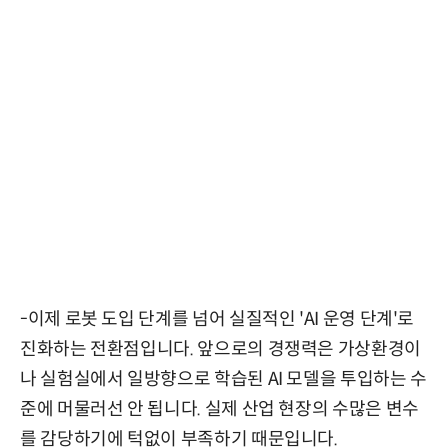
-이제 로봇 도입 단계를 넘어 실질적인 'AI 운영 단계'로
진화하는 전환점입니다. 앞으로의 경쟁력은 가상환경이
나 실험실에서 일방향으로 학습된 AI 모델을 투입하는 수
준에 머물러선 안 됩니다. 실제 산업 현장의 수많은 변수
를 감당하기에 턱없이 부족하기 때문입니다.