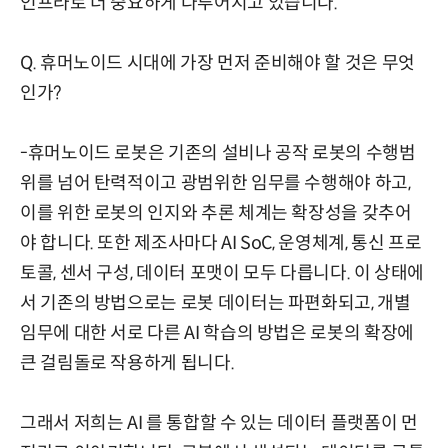
인프라로 더 중요하게 다루어지고 있습니다.
Q. 휴머노이드 시대에 가장 먼저 준비해야 할 것은 무엇
인가?
-휴머노이드 로봇은 기존의 설비나 공작 로봇의 수행범
위를 넘어 탄력적이고 광범위한 임무를 수행해야 하고,
이를 위한 로봇의 인지와 추론 체계는 확장성을 갖추어
야 합니다. 또한 제조사마다 AI SoC, 운영체계, 통신 프로
토콜, 센서 구성, 데이터 포맷이 모두 다릅니다. 이 상태에
서 기존의 방법으로는 로봇 데이터는 파편화되고, 개별
임무에 대한 서로 다른 AI 학습의 방법은 로봇의 확장에
큰 걸림돌로 작용하게 됩니다.
그래서 저희는 AI 를 통합할 수 있는 데이터 플랫폼이 먼