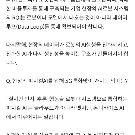
한 비용투자를 통해 구축되는 기업 현장의 AI로봇 시스템
의 ROI는 로봇이나 모델에서 나오는 것이 아니라 데이터
루프(Data Loop)를 통해 확보되어야 합니다.
다시말해, 현장의 데이터가 로봇의 AI실행을 진화시키고,
진화한 AI가 다시 생산성을 높이는 구조가 만들어져야 합
니다.
Q. 현장의 피지컬AI를 위해 5G 특화망이 가지는 의미는?
-실시간 인지-추론-행동을 로봇과 시스템으로 통합하는
피지컬 AI 는 클라우드가 아니라 엣지단, 온디바이스 AI
에서 이루어지는 일입니다.