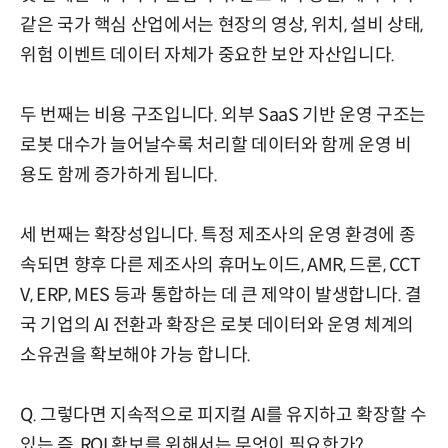
같은 국가 핵심 산업에서는 현장의 영상, 위치, 설비 상태,
위험 이벤트 데이터 자체가 중요한 보안 자산입니다.
두 번째는 비용 구조입니다. 외부 SaaS 기반 운영 구조는
로봇 대수가 늘어날수록 처리할 데이터와 함께 운영 비
용도 함께 증가하게 됩니다.
세 번째는 확장성입니다. 특정 제조사의 운영 환경에 종
속되면 향후 다른 제조사의 휴머노이드, AMR, 드론, CCT
V, ERP, MES 등과 통합하는 데 큰 제약이 발생합니다. 결
국 기업의 AI 전환과 확장은 로봇 데이터와 운영 체계의
소유권을 확보해야 가능 합니다.
Q. 그렇다면 지속적으로 피지컬 AI를 유지하고 확장할 수
있는 즉, ROI 확보를 위해서는 무엇이 필요한가?