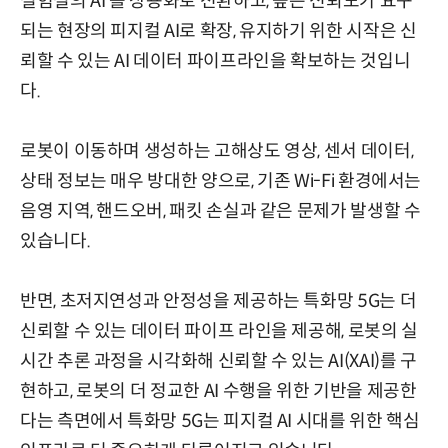
실험실의 AI 를 상용화로 전환하고, 높은 신뢰도가 요구
되는 현장의 피지컬 AI로 확장, 유지하기 위한 시작은 신
뢰할 수 있는 AI 데이터 파이프라인을 확보하는 것입니
다.
로봇이 이동하며 생성하는 고해상도 영상, 센서 데이터,
상태 정보는 매우 방대한 양으로, 기존 Wi-Fi 환경에서는
음영 지역, 핸드오버, 패킷 손실과 같은 문제가 발생할 수
있습니다.
반면, 초저지연성과 안정성을 제공하는 특화망 5G는 더
신뢰할 수 있는 데이터 파이프 라인을 제공해, 로봇의 실
시간 추론 과정을 시각화해 신뢰할 수 있는 AI(XAI)를 구
현하고, 로봇의 더 정교한 AI 수행을 위한 기반을 제공한
다는 측면에서 특화망 5G는 피지컬 AI 시대를 위한 핵심