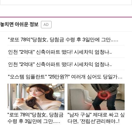
놓치면 아쉬운 정보
AD