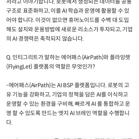
저라고 이야기합니다. 로봇에서 생성되는 데이터를 공통
구조로 표준화하고, 이를 AI 학습과 운영에 활용할 수 있
어야 합니다. 이것이 없으면 휴머노이드를 수백 대 도입
해도 설치와 운용방법에 새로운 리소스가 투자되고, 기업
의 AI 경쟁력은 축적되지 않습니다.
Q. 인티그리트가 말하는 에어패스(AirPath)와 플라잉렛
(FlyingLet) 플랫폼의 역할은 무엇인가?
-에어패스(AirPath)는 AI BSP 플랫폼입니다. 로봇의 고
유 기능을 강화하고, 기업의 정책을 담은 AI를 이식하고
운영할 수 있는 환경을 구비해, 빠르게 AI 를 통합하고 운
영 할 수 있도록 만드는 엣지 AI 브레인 역할을 수행합니
다.