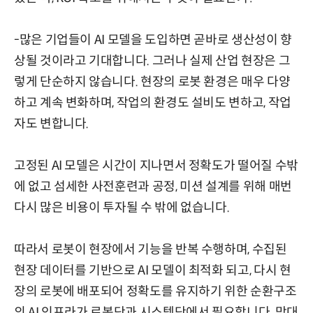
-많은 기업들이 AI 모델을 도입하면 곧바로 생산성이 향
상될 것이라고 기대합니다. 그러나 실제 산업 현장은 그
렇게 단순하지 않습니다. 현장의 로봇 환경은 매우 다양
하고 계속 변화하며, 작업의 환경도 설비도 변하고, 작업
자도 변합니다.
고정된 AI 모델은 시간이 지나면서 정확도가 떨어질 수밖
에 없고 섬세한 사전훈련과 공정, 미션 설계를 위해 매번
다시 많은 비용이 투자될 수 밖에 없습니다.
따라서 로봇이 현장에서 기능을 반복 수행하며, 수집된
현장 데이터를 기반으로 AI 모델이 최적화 되고, 다시 현
장의 로봇에 배포되어 정확도를 유지하기 위한 순환구조
의 AI 인프라가 로봇단과 시스템단에서 필요합니다. 막대