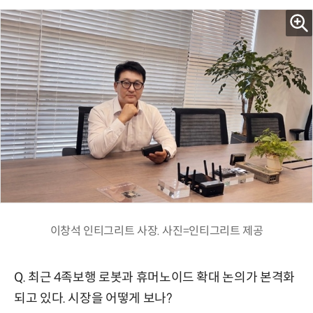
이창석 인티그리트 사장. 사진=인티그리트 제공
Q. 최근 4족보행 로봇과 휴머노이드 확대 논의가 본격화
되고 있다. 시장을 어떻게 보나?