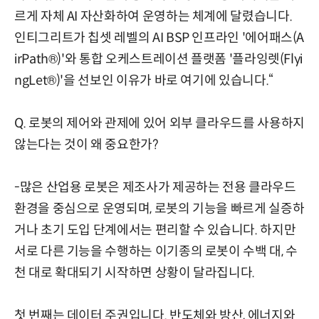
르게 자체 AI 자산화하여 운영하는 체계에 달렸습니다.
인티그리트가 칩셋 레벨의 AI BSP 인프라인 '에어패스(A
irPath®)'와 통합 오케스트레이션 플랫폼 '플라잉렛(Flyi
ngLet®)'을 선보인 이유가 바로 여기에 있습니다.“
Q. 로봇의 제어와 관제에 있어 외부 클라우드를 사용하지
않는다는 것이 왜 중요한가?
-많은 산업용 로봇은 제조사가 제공하는 전용 클라우드
환경을 중심으로 운영되며, 로봇의 기능을 빠르게 실증하
거나 초기 도입 단계에서는 편리할 수 있습니다. 하지만
서로 다른 기능을 수행하는 이기종의 로봇이 수백 대, 수
천 대로 확대되기 시작하면 상황이 달라집니다.
첫 번째는 데이터 주권입니다. 반도체와 방산, 에너지와