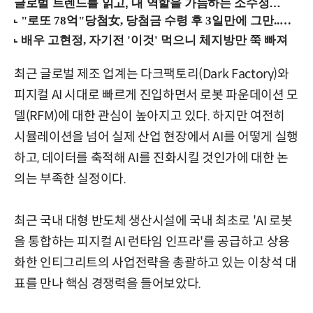
글로벌 트렌드를 읽고, 내 역할을 가늠하는 소수정예 실습 워크숍 (8/28 신논현역)
최근 글로벌 제조 업계는 다크팩토리(Dark Factory)와
피지컬 AI 시대로 빠르게 진입하면서 로봇 파운데이션 모
델(RFM)에 대한 관심이 높아지고 있다. 하지만 여전히
시뮬레이션을 넘어 실제 산업 현장에서 AI를 어떻게 실행
하고, 데이터를 축적해 AI를 진화시킬 것인가에 대한 논
의는 부족한 실정이다.
최근 국내 대형 반도체 생산시설에 국내 최초로 'AI 로봇
을 통합하는 피지컬 AI 런타임 인프라'를 공급하고 상용
화한 인티그리트의 사업전략을 총괄하고 있는 이창석 대
표를 만나 핵심 경쟁력을 들어보았다.