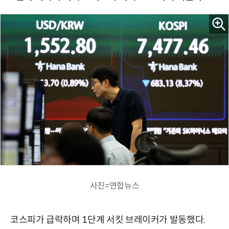
사진=연합뉴스
코스피가 급락하며 1단계 서킷 브레이커가 발동했다.