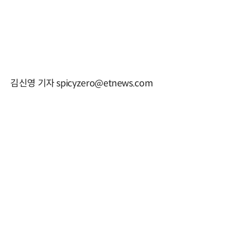
김신영 기자 spicyzero@etnews.com