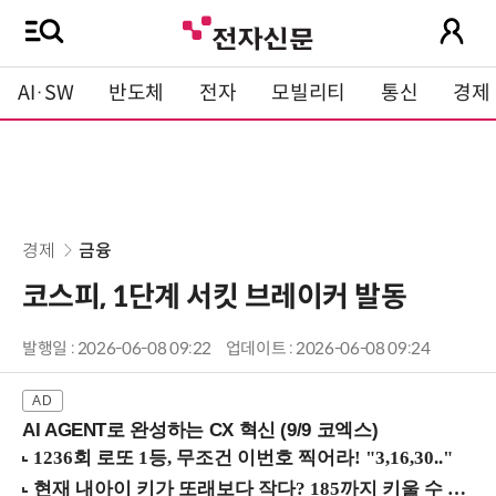
AI·SW
반도체
전자
모빌리티
통신
경제
경제
금융
코스피, 1단계 서킷 브레이커 발동
발행일 : 2026-06-08 09:22
업데이트 : 2026-06-08 09:24
AI AGENT로 완성하는 CX 혁신 (9/9 코엑스)