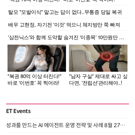
ET Events
성과를 만드는 AI 에이전트 운영 전략 및 사례 8월 27일 개최