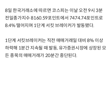
8일 한국거래소에 따르면 코스피는 이날 오전 9시 3분
전일종가지수 8160.59포인트에서 7474.74포인트로
8.4% 떨어지며 1단계 서킷 브레이커가 발동됐다.
1단계 서킷브레이커는 직전 매매거래일 대비 8% 이상
하락해 1분간 지속될 때 발동, 유가증권시장에 상장된 모
든 종목의 매매거래가 20분간 중단된다.