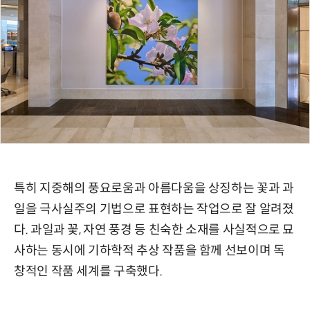
특히 지중해의 풍요로움과 아름다움을 상징하는 꽃과 과
일을 극사실주의 기법으로 표현하는 작업으로 잘 알려졌
다. 과일과 꽃, 자연 풍경 등 친숙한 소재를 사실적으로 묘
사하는 동시에 기하학적 추상 작품을 함께 선보이며 독
창적인 작품 세계를 구축했다.