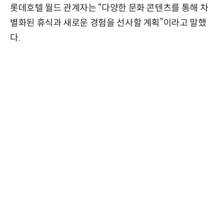
롯데호텔 월드 관계자는 “다양한 문화 콘텐츠를 통해 차
별화된 휴식과 새로운 경험을 선사할 계획”이라고 말했
다.