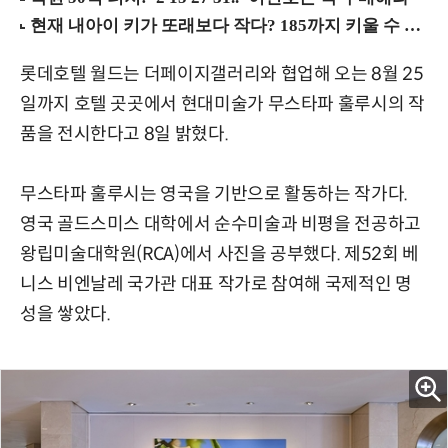
롯데호텔 월드는 더페이지갤러리와 협업해 오는 8월 25
일까지 호텔 곳곳에서 현대미술가 무스타파 훌루시의 작
품을 전시한다고 8일 밝혔다.
무스타파 훌루시는 영국을 기반으로 활동하는 작가다.
영국 골드스미스 대학에서 순수미술과 비평을 전공하고
왕립미술대학원(RCA)에서 사진을 공부했다. 제52회 베
니스 비엔날레 국가관 대표 작가로 참여해 국제적인 명
성을 쌓았다.