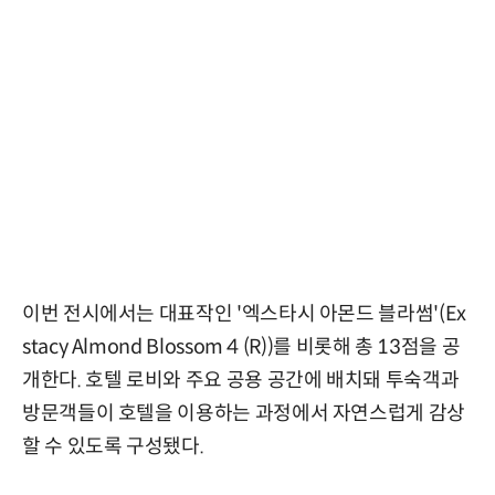
이번 전시에서는 대표작인 '엑스타시 아몬드 블라썸'(Ex
stacy Almond Blossom 4 (R))를 비롯해 총 13점을 공
개한다. 호텔 로비와 주요 공용 공간에 배치돼 투숙객과
방문객들이 호텔을 이용하는 과정에서 자연스럽게 감상
할 수 있도록 구성됐다.