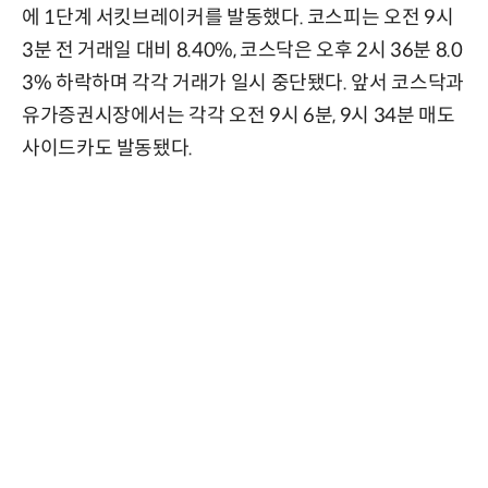
에 1단계 서킷브레이커를 발동했다. 코스피는 오전 9시
3분 전 거래일 대비 8.40%, 코스닥은 오후 2시 36분 8.0
3% 하락하며 각각 거래가 일시 중단됐다. 앞서 코스닥과
유가증권시장에서는 각각 오전 9시 6분, 9시 34분 매도
사이드카도 발동됐다.