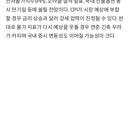
산자물가지수(PPI), 오라클 실적 발표, 국내 선물옵션 동
시 만기일 등에 쏠릴 전망이다. CPI가 시장 예상에 부합
할 경우 금리 상승과 달러 강세 압력이 진정될 수 있다. 반
대로 물가 지표가 다시 예상을 웃돌 경우 연준 긴축 우려
가 커지며 국내 증시 변동성도 이어질 가능성이 크다.