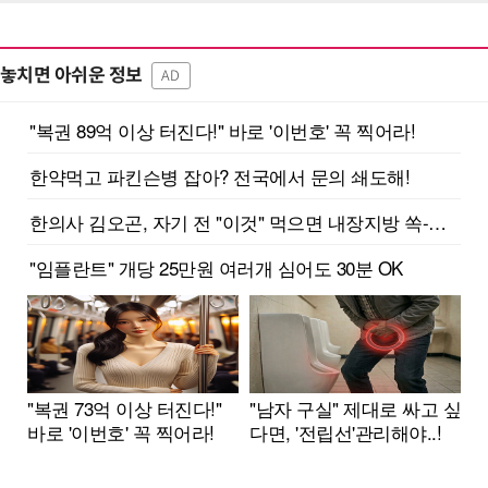
놓치면 아쉬운 정보
AD