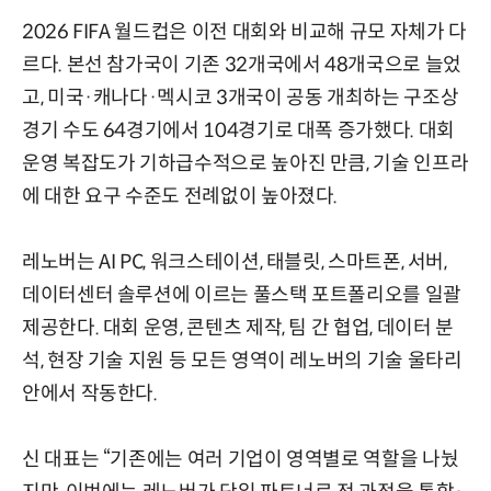
2026 FIFA 월드컵은 이전 대회와 비교해 규모 자체가 다
르다. 본선 참가국이 기존 32개국에서 48개국으로 늘었
고, 미국·캐나다·멕시코 3개국이 공동 개최하는 구조상
경기 수도 64경기에서 104경기로 대폭 증가했다. 대회
운영 복잡도가 기하급수적으로 높아진 만큼, 기술 인프라
에 대한 요구 수준도 전례없이 높아졌다.
레노버는 AI PC, 워크스테이션, 태블릿, 스마트폰, 서버,
데이터센터 솔루션에 이르는 풀스택 포트폴리오를 일괄
제공한다. 대회 운영, 콘텐츠 제작, 팀 간 협업, 데이터 분
석, 현장 기술 지원 등 모든 영역이 레노버의 기술 울타리
안에서 작동한다.
신 대표는 “기존에는 여러 기업이 영역별로 역할을 나눴