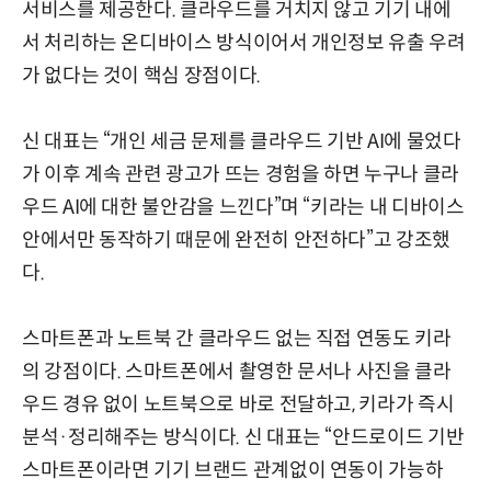
서비스를 제공한다. 클라우드를 거치지 않고 기기 내에
서 처리하는 온디바이스 방식이어서 개인정보 유출 우려
가 없다는 것이 핵심 장점이다.
신 대표는 “개인 세금 문제를 클라우드 기반 AI에 물었다
가 이후 계속 관련 광고가 뜨는 경험을 하면 누구나 클라
우드 AI에 대한 불안감을 느낀다”며 “키라는 내 디바이스
안에서만 동작하기 때문에 완전히 안전하다”고 강조했
다.
스마트폰과 노트북 간 클라우드 없는 직접 연동도 키라
의 강점이다. 스마트폰에서 촬영한 문서나 사진을 클라
우드 경유 없이 노트북으로 바로 전달하고, 키라가 즉시
분석·정리해주는 방식이다. 신 대표는 “안드로이드 기반
스마트폰이라면 기기 브랜드 관계없이 연동이 가능하