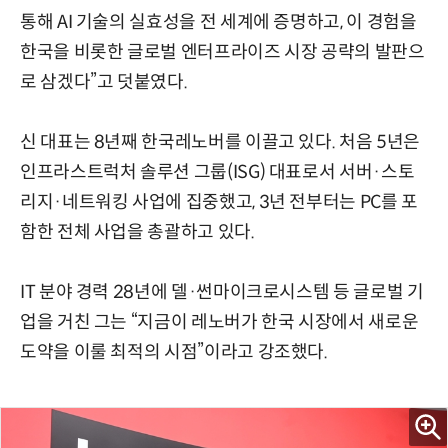
통해 AI 기술의 실효성을 전 세계에 증명하고, 이 경험을
한국을 비롯한 글로벌 엔터프라이즈 시장 공략의 발판으
로 삼겠다”고 덧붙였다.
신 대표는 8년째 한국레노버를 이끌고 있다. 처음 5년은
인프라스트럭처 솔루션 그룹(ISG) 대표로서 서버·스토
리지·네트워킹 사업에 집중했고, 3년 전부터는 PC를 포
함한 전체 사업을 총괄하고 있다.
IT 분야 경력 28년에 델·썬마이크로시스템 등 글로벌 기
업을 거친 그는 “지금이 레노버가 한국 시장에서 새로운
도약을 이룰 최적의 시점”이라고 강조했다.