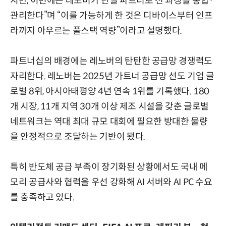
지만, 이번에는 레노버가 단일 파트너로 전 과정을 통합·
관리한다”며 “이를 가능하게 한 것은 디바이스부터 인프
라까지 아우르는 풀스택 역량”이라고 설명했다.
파트너십의 배경에는 레노버의 탄탄한 공급망 경쟁력도
자리한다. 레노버는 2025년 가트너 공급망 선도 기업 글
로벌 8위, 아시아태평양 4년 연속 1위를 기록했다. 180
개 시장, 11개 지역 30개 이상 제조 시설을 갖춘 글로벌
네트워크는 역대 최대 규모 대회에 필요한 방대한 물량
을 안정적으로 조달하는 기반이 됐다.
특히 반도체 공급 부족이 장기화된 상황에서도 국내 메
모리 공급사와 협력을 우선 강화해 AI 서버와 AI PC 수요
를 충족하고 있다.