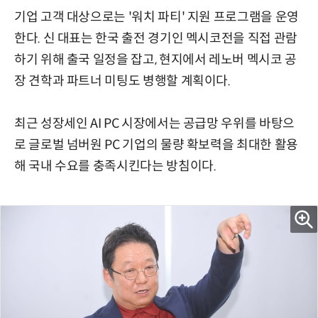
기업 고객 대상으로는 '워치 파티' 지원 프로그램을 운영
한다. 신 대표는 한국 출전 경기인 멕시코전을 직접 관람
하기 위해 출국 일정을 잡고, 현지에서 레노버 멕시코 공
장 견학과 파트너 미팅도 병행할 계획이다.
최근 성장세인 AI PC 시장에서는 공급망 우위를 바탕으
로 글로벌 넘버원 PC 기업의 물량 확보력을 최대한 활용
해 국내 수요를 충족시킨다는 방침이다.