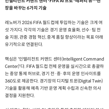
인텔리전트 커맨드 센터·FIFA AI 프로·레퍼리 뷰…현
장을 바꾸는 6가지 기술
레노버가 2026 FIFA 월드컵에 투입하는 기술은 크게 여
섯 가지다. 각각의 기술은 경기 운영 효율화, 선수·팀 전
술 지원, 관중 경험 혁신, 중계 품질 향상이라는 목표 아래
유기적으로 연결된다.
핵심은 '인텔리전트 커맨드 센터(Intelligent Command
Center)'다. FIFA 월드컵 전체 운영을 실시간으로 총괄하
는 중앙 통제 허브로, 경기 전·중·후의 운영 인사이트를
360도로 제공한다. 경기장의 디지털 트윈(Digital Twin)
기술을 활용해 예측 기반 운영 계획 수립과 신속한 의사
결정을 지원한다.