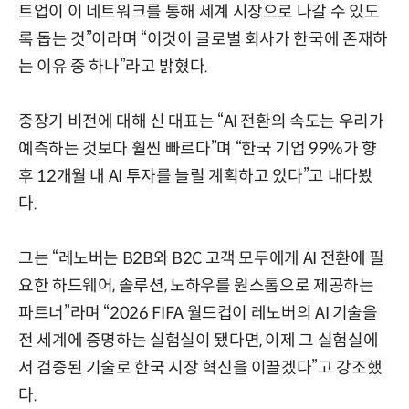
트업이 이 네트워크를 통해 세계 시장으로 나갈 수 있도
록 돕는 것”이라며 “이것이 글로벌 회사가 한국에 존재하
는 이유 중 하나”라고 밝혔다.
중장기 비전에 대해 신 대표는 “AI 전환의 속도는 우리가
예측하는 것보다 훨씬 빠르다”며 “한국 기업 99%가 향
후 12개월 내 AI 투자를 늘릴 계획하고 있다”고 내다봤
다.
그는 “레노버는 B2B와 B2C 고객 모두에게 AI 전환에 필
요한 하드웨어, 솔루션, 노하우를 원스톱으로 제공하는
파트너”라며 “2026 FIFA 월드컵이 레노버의 AI 기술을
전 세계에 증명하는 실험실이 됐다면, 이제 그 실험실에
서 검증된 기술로 한국 시장 혁신을 이끌겠다”고 강조했
다.