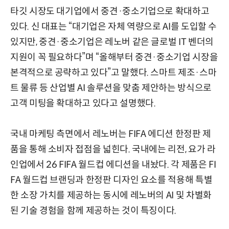
타깃 시장도 대기업에서 중견·중소기업으로 확대하고
있다. 신 대표는 “대기업은 자체 역량으로 AI를 도입할 수
있지만, 중견·중소기업은 레노버 같은 글로벌 IT 벤더의
지원이 꼭 필요하다”며 “올해부터 중견·중소기업 시장을
본격적으로 공략하고 있다”고 말했다. 스마트 제조·스마
트 물류 등 산업별 AI 솔루션을 맞춤 제안하는 방식으로
고객 미팅을 확대하고 있다고 설명했다.
국내 마케팅 측면에서 레노버는 FIFA 에디션 한정판 제
품을 통해 소비자 접점을 넓힌다. 국내에는 리전, 요가 라
인업에서 26 FIFA 월드컵 에디션을 내놨다. 각 제품은 FI
FA 월드컵 브랜딩과 한정판 디자인 요소를 적용해 특별
한 소장 가치를 제공하는 동시에 레노버의 AI 및 차별화
된 기술 경험을 함께 제공하는 것이 특징이다.