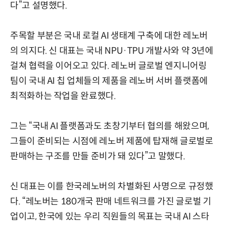
다”고 설명했다.
주목할 부분은 국내 로컬 AI 생태계 구축에 대한 레노버
의 의지다. 신 대표는 국내 NPU·TPU 개발사와 약 3년에
걸쳐 협력을 이어오고 있다. 레노버 글로벌 엔지니어링
팀이 국내 AI 칩 업체들의 제품을 레노버 서버 플랫폼에
최적화하는 작업을 완료했다.
그는 “국내 AI 플랫폼과도 초창기부터 협의를 해왔으며,
그들이 준비되는 시점에 레노버 제품에 탑재해 글로벌로
판매하는 구조를 만들 준비가 돼 있다”고 말했다.
신 대표는 이를 한국레노버의 차별화된 사명으로 규정했
다. “레노버는 180개국 판매 네트워크를 가진 글로벌 기
업이고, 한국에 있는 우리 직원들의 목표는 국내 AI 스타