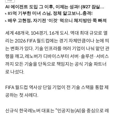
AI 에이전트 도입 그 이후, 이제는 성과! (8/27 잠실역)
세계 48개국, 104경기, 16개 도시. 역대 최대 규모로 열
리는 2026 FIFA 월드컵에는 경기 자체만큼이나 눈에 띄
는 변화가 있다. 기술 인프라를 여러 기업이 나눠 맡던 관
행을 깨고, 레노버가 디바이스부터 서버·솔루션·서비스
까지 모든 기술을 단독으로 책임지는 공식 기술 파트너
로 나섰다.
FIFA 월드컵 역사상 단일 기업이 전 기술 스택을 통합 제
공하는 첫 사례다.
신규식 한국레노버 대표는 “인공지능(AI)을 중심으로 레