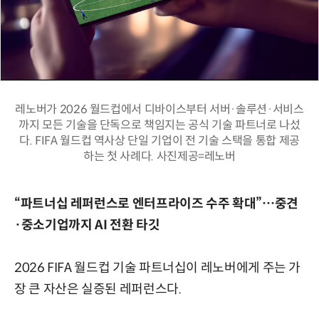
레노버가 2026 월드컵에서 디바이스부터 서버·솔루션·서비스
까지 모든 기술을 단독으로 책임지는 공식 기술 파트너로 나섰
다. FIFA 월드컵 역사상 단일 기업이 전 기술 스택을 통합 제공
하는 첫 사례다. 사진제공=레노버
“파트너십 레퍼런스로 엔터프라이즈 수주 확대”…중견
·중소기업까지 AI 전환 타깃
2026 FIFA 월드컵 기술 파트너십이 레노버에게 주는 가
장 큰 자산은 실증된 레퍼런스다.