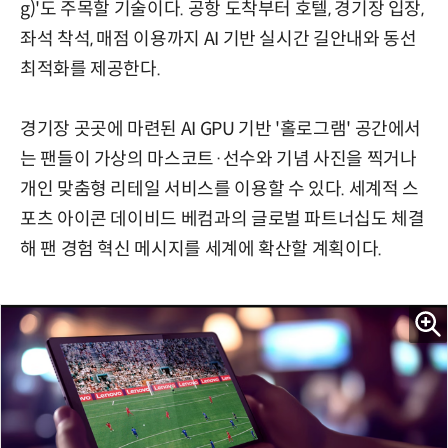
g)'도 주목할 기술이다. 공항 도착부터 호텔, 경기장 입장,
좌석 착석, 매점 이용까지 AI 기반 실시간 길안내와 동선
최적화를 제공한다.
경기장 곳곳에 마련된 AI GPU 기반 '홀로그램' 공간에서
는 팬들이 가상의 마스코트·선수와 기념 사진을 찍거나
개인 맞춤형 리테일 서비스를 이용할 수 있다. 세계적 스
포츠 아이콘 데이비드 베컴과의 글로벌 파트너십도 체결
해 팬 경험 혁신 메시지를 세계에 확산할 계획이다.