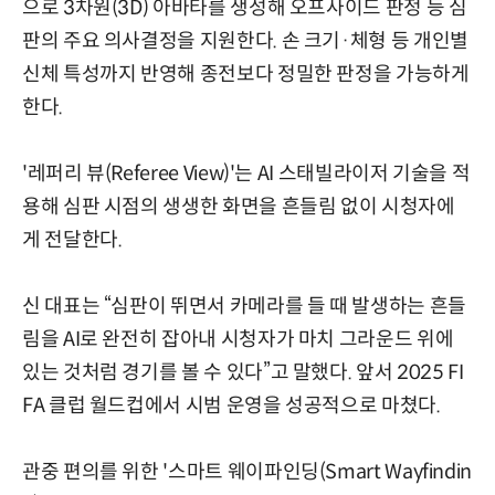
으로 3차원(3D) 아바타를 생성해 오프사이드 판정 등 심
판의 주요 의사결정을 지원한다. 손 크기·체형 등 개인별
신체 특성까지 반영해 종전보다 정밀한 판정을 가능하게
한다.
'레퍼리 뷰(Referee View)'는 AI 스태빌라이저 기술을 적
용해 심판 시점의 생생한 화면을 흔들림 없이 시청자에
게 전달한다.
신 대표는 “심판이 뛰면서 카메라를 들 때 발생하는 흔들
림을 AI로 완전히 잡아내 시청자가 마치 그라운드 위에
있는 것처럼 경기를 볼 수 있다”고 말했다. 앞서 2025 FI
FA 클럽 월드컵에서 시범 운영을 성공적으로 마쳤다.
관중 편의를 위한 '스마트 웨이파인딩(Smart Wayfindin