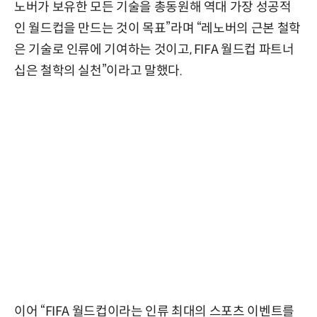
노버가 보유한 모든 기술을 총동원해 역대 가장 성공적
인 월드컵을 만드는 것이 목표”라며 “레노버의 근본 철학
은 기술로 인류에 기여하는 것이고, FIFA 월드컵 파트너
십은 철학의 실천”이라고 말했다.
이어 “FIFA 월드컵이라는 인류 최대의 스포츠 이벤트를