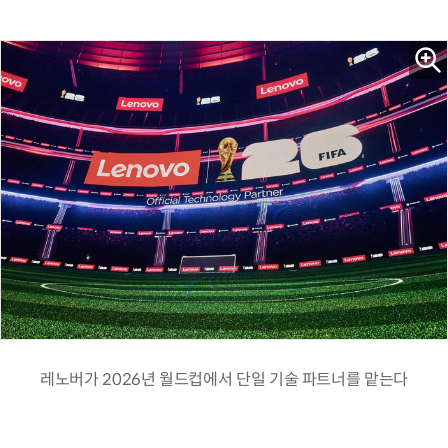
레노버가 2026년 월드컵에서 단일 기술 파트너를 맡는다