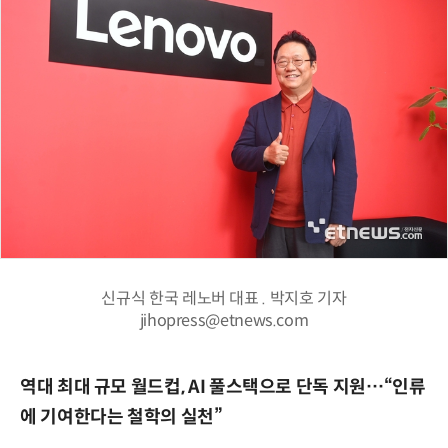
신규식 한국 레노버 대표 . 박지호 기자
jihopress@etnews.com
역대 최대 규모 월드컵, AI 풀스택으로 단독 지원…“인류
에 기여한다는 철학의 실천”