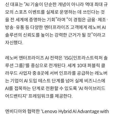
신 대표는 “AI 기술이 단순한 개념이 아니라 역대 최대 규
모의 스포츠 이벤트를 실제로 운영하는 데 쓰인다는 것
을 전 세계에 증명하는 기회”라며 “이 경험은 금융·제조·
방송·유통 등 다양한 엔터프라이즈 고객에게 레노버 AI
솔루션의 신뢰도를 높이는 강력한 근거가 될 것”이라고
자신했다.
레노버 엔터프라이즈 AI 전략은 'ISG(인프라스트럭처 솔
루션 그룹)'를 중심으로 전개된다. 세계 10대 퍼블릭 클
라우드 사업자 중 8곳에 서버 인프라를 공급하는 레노버
는 기업이 AI 도입 테스트 단계를 넘어 실제 비즈니스에
AI를 접목하는 단계로 전환할 수 있도록 'AI 하이브리드
어드밴티지' 프레임워크를 제공한다.
엔비디아와 협력한 'Lenovo Hybrid AI Advantage with