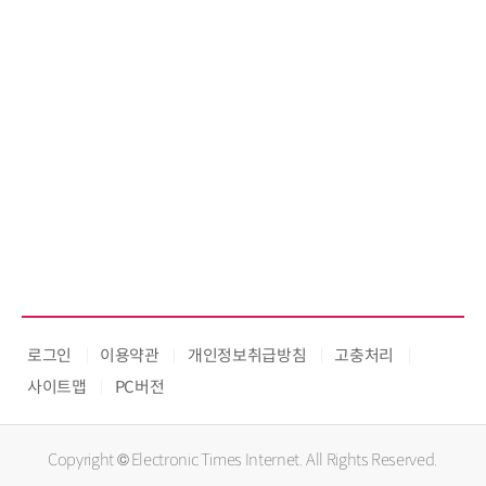
로그인
이용약관
개인정보취급방침
고충처리
사이트맵
PC버전
Copyright © Electronic Times Internet. All Rights Reserved.