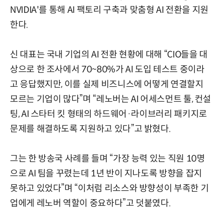
NVIDIA'를 통해 AI 팩토리 구축과 맞춤형 AI 전환을 지원
한다.
신 대표는 국내 기업의 AI 전환 현황에 대해 “CIO들을 대
상으로 한 조사에서 70~80%가 AI 도입 테스트 중이라
고 응답했지만, 이를 실제 비즈니스에 어떻게 연결할지
모르는 기업이 많다”며 “레노버는 AI 어세스먼트 툴, 컨설
팅, AI 스타터 킷 형태의 하드웨어·라이브러리 패키지로
문제를 해결하도록 지원하고 있다”고 밝혔다.
그는 한 방송국 사례를 들며 “가장 능력 있는 직원 10명
으로 AI 팀을 꾸렸는데 1년 반이 지나도록 방향을 잡지
못하고 있었다”며 “이처럼 리소스와 방향성이 부족한 기
업에게 레노버 역할이 중요하다”고 덧붙였다.