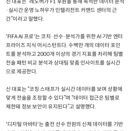
신 대표는 “레노버가 F1 후원을 통해 축적한 데이터 분석
·실시간 운영 노하우가 인텔리전트 커맨드 센터의 근
간”이라고 말했다.
'FIFA AI 프로'는 코치·선수·분석가를 위한 AI 기반 엔터
프라이즈 지식 어시스턴트다. 수백만 개의 데이터 포인
트를 분석하고 2000개 이상의 경기 지표를 처리해 팀별
전술 패턴 비교 분석과 상대팀 맞춤 인사이트를 실시간
으로 제공한다.
신 대표는 “코칭 스태프가 실시간 데이터를 보며 상황에
맞게 전술을 조정할 수 있다”며 “데이터 접근은 팀별로
제한돼 정보 보안이 유지된다”고 설명했다.
'디지털 아바타'는 출전 선수 전원의 신체 데이터를 기반