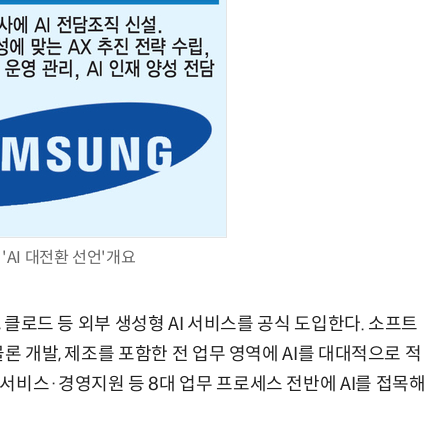
'AI 대전환 선언'개요
, 클로드 등 외부 생성형 AI 서비스를 공식 도입한다. 소프트
론 개발, 제조를 포함한 전 업무 영역에 AI를 대대적으로 적
서비스·경영지원 등 8대 업무 프로세스 전반에 AI를 접목해