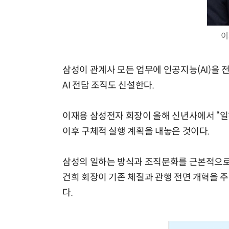
이
삼성이 관계사 모든 업무에 인공지능(AI)을 전면
AI 전담 조직도 신설한다.
이재용 삼성전자 회장이 올해 신년사에서 “일
이후 구체적 실행 계획을 내놓은 것이다.
삼성의 일하는 방식과 조직문화를 근본적으로 혁
건희 회장이 기존 체질과 관행 전면 개혁을 
다.