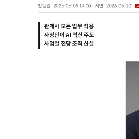
발행일 : 2026-06-09 14:00
지면 :
2026-06-10
관계사 모든 업무 적용
사장단이 AI 혁신 주도
사업별 전담 조직 신설