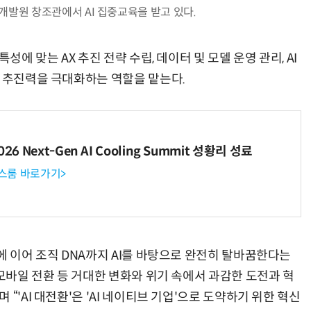
개발원 창조관에서 AI 집중교육을 받고 있다.
성에 맞는 AX 추진 전략 수립, 데이터 및 모델 운영 관리, AI
X 추진력을 극대화하는 역할을 맡는다.
6 Next-Gen AI Cooling Summit 성황리 성료
뉴스룸 바로가기>
에 이어 조직 DNA까지 AI를 바탕으로 완전히 탈바꿈한다는
 모바일 전환 등 거대한 변화와 위기 속에서 과감한 도전과 혁
“'AI 대전환'은 'AI 네이티브 기업'으로 도약하기 위한 혁신