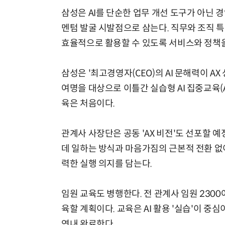
삼성은 AI를 단순한 업무 개선 도구가 아닌 
멘텀 발굴 시발점으로 삼는다. 직무와 조직 특
효율적으로 활용할 수 있도록 서비스와 정책을
삼성은 '최고경영자(CEO)의 AI 문해력이 AX
여명을 대상으로 이틀간 실습형 AI 집중교육(A
육은 처음이다.
관계사 사장단은 공동 'AX 비전'도 선포할 
데 일하는 방식과 마음가짐의 근본적 전환 없
력한 실행 의지를 담는다.
임원 교육도 병행한다. 전 관계사 임원 2300
육할 계획이다. 교육은 AI 활용 '실습'이 중
연내 완료한다.