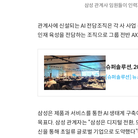
삼성 관계사 임원들이 인력
관계사에 신설되는 AI 전담조직은 각 사 사업 특
인재 육성을 전담하는 조직으로 그룹 전반 A
슈퍼솔루션, 202
[슈퍼솔루션] 
삼성은 제품과 서비스를 통한 AI 생태계 구축
목표다. 삼성 관계자는 “삼성은 디지털 전환,
신을 통해 초일류 글로벌 기업으로 도약했다”며 