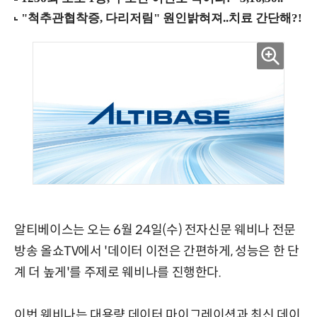
알티베이스는 오는 6월 24일(수) 전자신문 웨비나 전문
방송 올쇼TV에서 '데이터 이전은 간편하게, 성능은 한 단
계 더 높게'를 주제로 웨비나를 진행한다.
이번 웨비나는 대용량 데이터 마이그레이션과 최신 데이