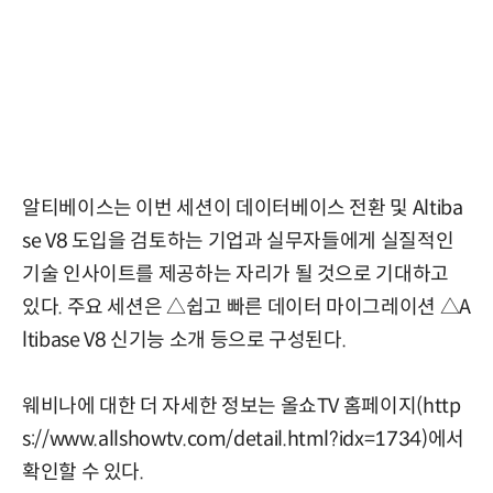
알티베이스는 이번 세션이 데이터베이스 전환 및 Altiba
se V8 도입을 검토하는 기업과 실무자들에게 실질적인
기술 인사이트를 제공하는 자리가 될 것으로 기대하고
있다. 주요 세션은 △쉽고 빠른 데이터 마이그레이션 △A
ltibase V8 신기능 소개 등으로 구성된다.
웨비나에 대한 더 자세한 정보는 올쇼TV 홈페이지(
http
s://www.allshowtv.com/detail.html?idx=1734
)에서
확인할 수 있다.