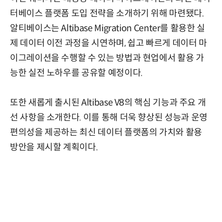
터베이스 플랫폼 도입 전략을 소개하기 위해 마련됐다.
알티베이스는 Altibase Migration Center를 활용한 실
제 데이터 이전 과정을 시연하며, 쉽고 빠르게 데이터 마
이그레이션을 수행할 수 있는 방법과 현업에서 활용 가
능한 실전 노하우를 공유할 예정이다.
또한 새롭게 출시된 Altibase V8의 핵심 기능과 주요 개
선 사항을 소개한다. 이를 통해 더욱 향상된 성능과 운영
편의성을 제공하는 최신 데이터 플랫폼의 가치와 활용
방안을 제시할 계획이다.