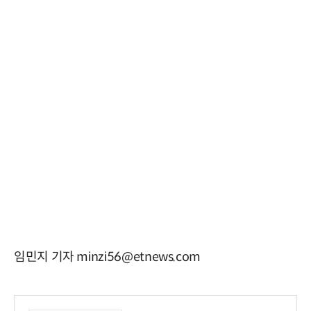
임민지 기자 minzi56@etnews.com