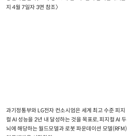
지 4월 7일자 3면 참조〉
과기정통부와 LG전자 컨소시엄은 세계 최고 수준 피지
컬 AI 성능을 2년 내 달성하는 것을 목표로, 피지컬 AI 두
뇌에 해당하는 월드모델과 로봇 파운데이션 모델(RFM)