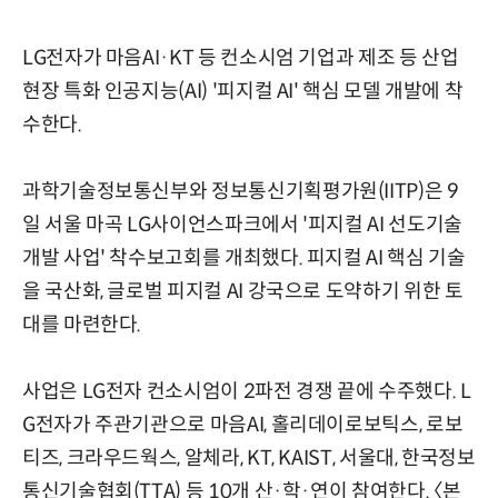
LG전자가 마음AI·KT 등 컨소시엄 기업과 제조 등 산업
현장 특화 인공지능(AI) '피지컬 AI' 핵심 모델 개발에 착
수한다.
과학기술정보통신부와 정보통신기획평가원(IITP)은 9
일 서울 마곡 LG사이언스파크에서 '피지컬 AI 선도기술
개발 사업' 착수보고회를 개최했다. 피지컬 AI 핵심 기술
을 국산화, 글로벌 피지컬 AI 강국으로 도약하기 위한 토
대를 마련한다.
사업은 LG전자 컨소시엄이 2파전 경쟁 끝에 수주했다. L
G전자가 주관기관으로 마음AI, 홀리데이로보틱스, 로보
티즈, 크라우드웍스, 알체라, KT, KAIST, 서울대, 한국정보
통신기술협회(TTA) 등 10개 산·학·연이 참여한다. 〈본