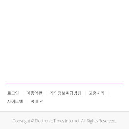
로그인
이용약관
개인정보취급방침
고충처리
사이트맵
PC버전
Copyright © Electronic Times Internet. All Rights Reserved.