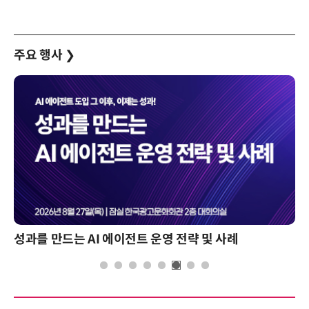
주요 행사
❯
성과를 만드는 AI 에이전트 운영 전략 및 사례