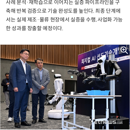
사례 분석·재학습으로 이어지는 실증 파이프라인을 구
축해 반복 검증으로 기술 완성도를 높인다. 최종 단계에
서는 실제 제조·물류 현장에서 실증을 수행, 사업화 가능
한 성과를 창출할 예정이다.