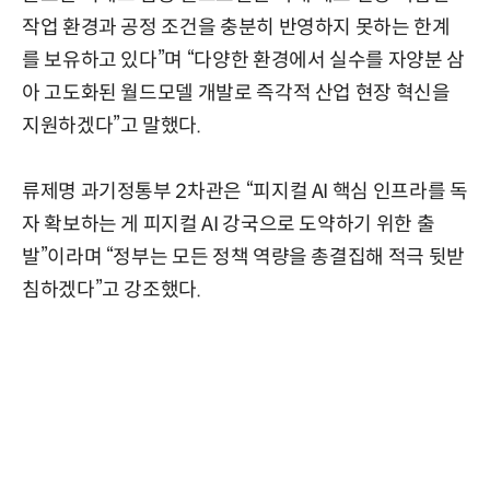
작업 환경과 공정 조건을 충분히 반영하지 못하는 한계
를 보유하고 있다”며 “다양한 환경에서 실수를 자양분 삼
아 고도화된 월드모델 개발로 즉각적 산업 현장 혁신을
지원하겠다”고 말했다.
류제명 과기정통부 2차관은 “피지컬 AI 핵심 인프라를 독
자 확보하는 게 피지컬 AI 강국으로 도약하기 위한 출
발”이라며 “정부는 모든 정책 역량을 총결집해 적극 뒷받
침하겠다”고 강조했다.