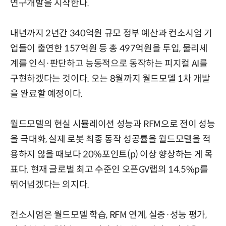
연구개발을 시작한다.
내년까지 2년간 340억원 규모 정부 예산과 컨소시엄 기
업들이 출연한 157억원 등 총 497억원을 투입, 물리세
계를 인식·판단하고 능동적으로 동작하는 피지컬 AI를
구현하겠다는 것이다. 오는 8월까지 월드모델 1차 개발
을 완료할 예정이다.
월드모델의 현실 시뮬레이션 성능과 RFM으로 전이 성능
을 극대화, 실제 로봇 최종 동작 성공률을 월드모델을 적
용하지 않을 때보다 20%포인트(p) 이상 향상하는 게 목
표다. 현재 글로벌 최고 수준인 오픈GV랩의 14.5%p를
뛰어넘겠다는 의지다.
컨소시엄은 월드모델 학습, RFM 연계, 실증·성능 평가,