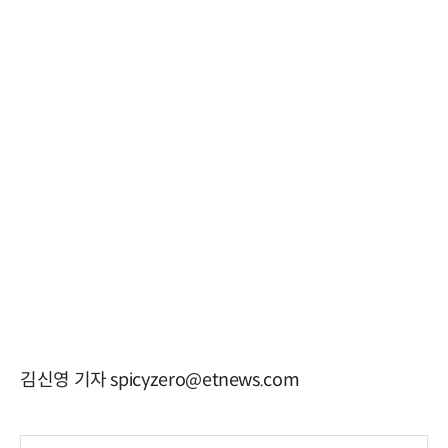
김신영 기자 spicyzero@etnews.com