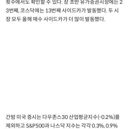
횟수에서도 확인할 수 있다. 장 초반 유가증권시장에는 2
3번째, 코스닥에는 13번째 사이드카가 발동했다. 두 시
장 모두 올해 매수 사이드카가 더 많이 발동했다.
간밤 미국 증시는 다우존스30 산업평균지수(-0.2%)를
제외하고 S&P500과 나스닥 지수는 각각 0.3%, 0.9%