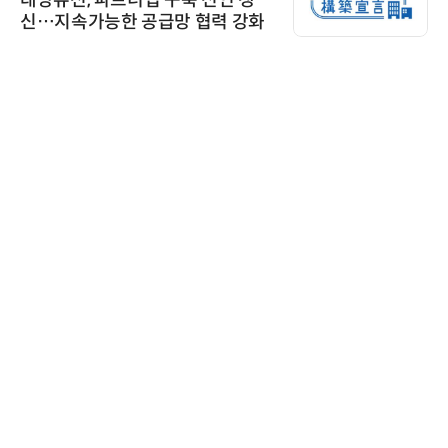
태양유전, 파트너십 구축 선언 갱
신…지속가능한 공급망 협력 강화