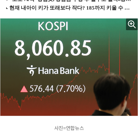
사진=연합뉴스