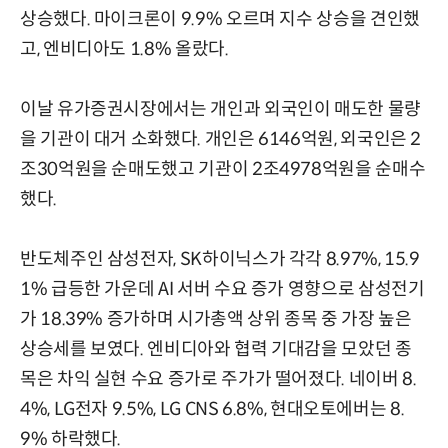
상승했다. 마이크론이 9.9% 오르며 지수 상승을 견인했
고, 엔비디아도 1.8% 올랐다.
이날 유가증권시장에서는 개인과 외국인이 매도한 물량
을 기관이 대거 소화했다. 개인은 6146억원, 외국인은 2
조30억원을 순매도했고 기관이 2조4978억원을 순매수
했다.
반도체주인 삼성전자, SK하이닉스가 각각 8.97%, 15.9
1% 급등한 가운데 AI 서버 수요 증가 영향으로 삼성전기
가 18.39% 증가하며 시가총액 상위 종목 중 가장 높은
상승세를 보였다. 엔비디아와 협력 기대감을 모았던 종
목은 차익 실현 수요 증가로 주가가 떨어졌다. 네이버 8.
4%, LG전자 9.5%, LG CNS 6.8%, 현대오토에버는 8.
9% 하락했다.