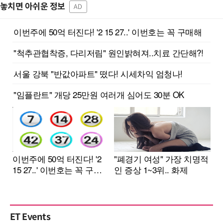
놓치면 아쉬운 정보
AD
ET Events