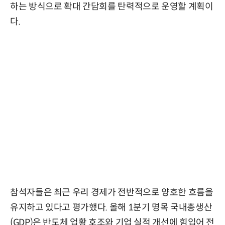
하는 방식으로 확대 간담회를 탄력적으로 운영할 계획이
다.
참석자들은 최근 우리 경제가 전반적으로 양호한 흐름을
유지하고 있다고 평가했다. 올해 1분기 명목 국내총생산
(GDP)은 반도체 업황 호조와 기업 실적 개선에 힘입어 전