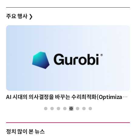
주요 행사
❯
AI 시대의 의사결정을 바꾸는 수리최적화(Optimization): 실제 산업 적용 사례와 활용 전략
정치 많이 본 뉴스