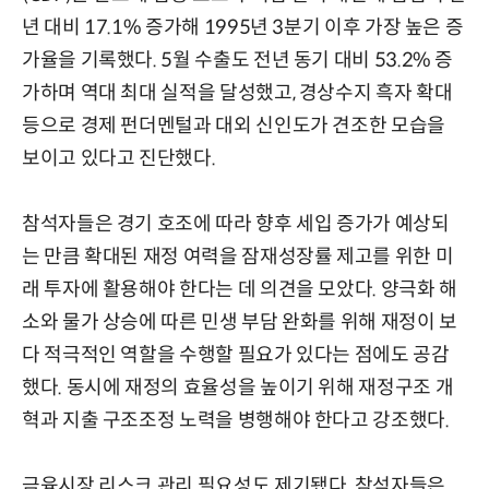
년 대비 17.1% 증가해 1995년 3분기 이후 가장 높은 증
가율을 기록했다. 5월 수출도 전년 동기 대비 53.2% 증
가하며 역대 최대 실적을 달성했고, 경상수지 흑자 확대
등으로 경제 펀더멘털과 대외 신인도가 견조한 모습을
보이고 있다고 진단했다.
참석자들은 경기 호조에 따라 향후 세입 증가가 예상되
는 만큼 확대된 재정 여력을 잠재성장률 제고를 위한 미
래 투자에 활용해야 한다는 데 의견을 모았다. 양극화 해
소와 물가 상승에 따른 민생 부담 완화를 위해 재정이 보
다 적극적인 역할을 수행할 필요가 있다는 점에도 공감
했다. 동시에 재정의 효율성을 높이기 위해 재정구조 개
혁과 지출 구조조정 노력을 병행해야 한다고 강조했다.
금융시장 리스크 관리 필요성도 제기됐다. 참석자들은