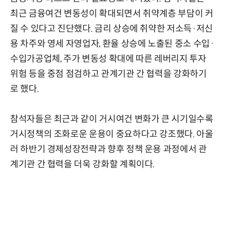
최근 금융여건 변동성이 확대되면서 취약계층 부담이 커
질 수 있다고 진단했다. 금리 상승에 취약한 저소득·저신
용 차주와 영세 자영업자, 환율 상승에 노출된 중소 수입·
수입가공업체, 주가 변동성 확대에 따른 레버리지 투자
위험 등을 중점 점검하고 관계기관 간 협력을 강화하기
로 했다.
참석자들은 최근과 같이 거시여건 변화가 큰 시기일수록
거시정책의 조화로운 운용이 중요하다고 강조했다. 아울
러 하반기 경제성장전략과 향후 정책 운용 과정에서 관
계기관 간 협력을 더욱 강화할 계획이다.