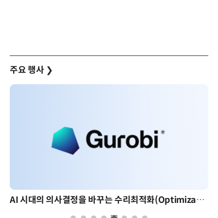
주요 행사
❯
AI 시대의 의사결정을 바꾸는 수리최적화(Optimization): 실제 산업 적용 사례와 활용 전략