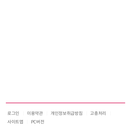
로그인
이용약관
개인정보취급방침
고충처리
사이트맵
PC버전