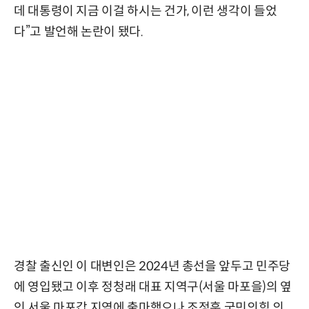
데 대통령이 지금 이걸 하시는 건가, 이런 생각이 들었
다”고 발언해 논란이 됐다.
경찰 출신인 이 대변인은 2024년 총선을 앞두고 민주당
에 영입됐고 이후 정청래 대표 지역구(서울 마포을)의 옆
인 서울 마포갑 지역에 출마했으나 조정훈 국민의힘 의