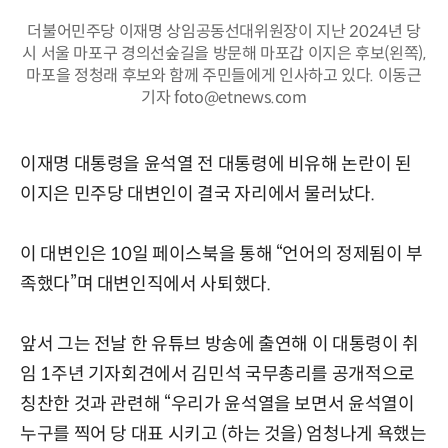
더불어민주당 이재명 상임공동선대위원장이 지난 2024년 당
시 서울 마포구 경의선숲길을 방문해 마포갑 이지은 후보(왼쪽),
마포을 정청래 후보와 함께 주민들에게 인사하고 있다. 이동근
기자 foto@etnews.com
이재명 대통령을 윤석열 전 대통령에 비유해 논란이 된
이지은 민주당 대변인이 결국 자리에서 물러났다.
이 대변인은 10일 페이스북을 통해 “언어의 정제됨이 부
족했다”며 대변인직에서 사퇴했다.
앞서 그는 전날 한 유튜브 방송에 출연해 이 대통령이 취
임 1주년 기자회견에서 김민석 국무총리를 공개적으로
칭찬한 것과 관련해 “우리가 윤석열을 보면서 윤석열이
누구를 찍어 당 대표 시키고 (하는 것을) 엄청나게 욕했는