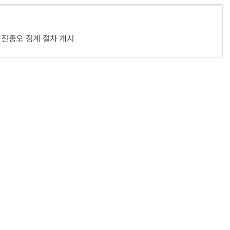
·진종오 징계 절차 개시