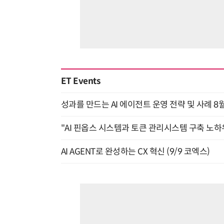
ET Events
성과를 만드는 AI 에이전트 운영 전략 및 사례 8월
"AI 핀옵스 시스템과 토큰 관리시스템 구축 노하우
AI AGENT로 완성하는 CX 혁신 (9/9 코엑스)