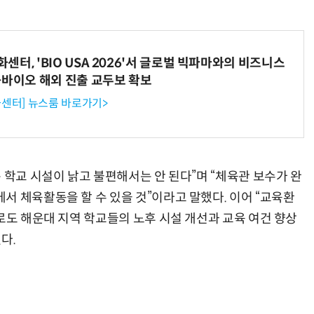
터, 'BIO USA 2026'서 글로벌 빅파마와의 비즈니스
-바이오 해외 진출 교두보 확보
센터] 뉴스룸 바로가기>
 학교 시설이 낡고 불편해서는 안 된다”며 “체육관 보수가 완
서 체육활동을 할 수 있을 것”이라고 말했다. 이어 “교육환
로도 해운대 지역 학교들의 노후 시설 개선과 교육 여건 향상
다.