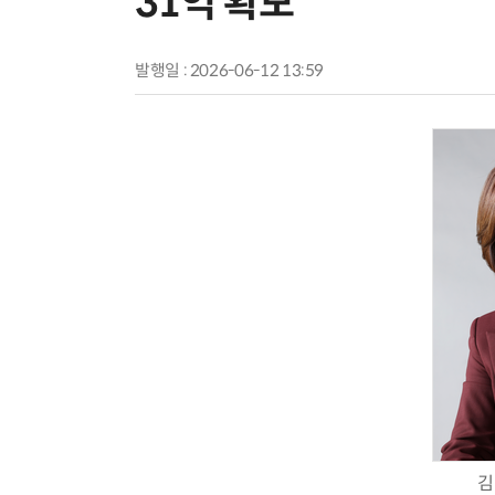
31억 확보
발행일 : 2026-06-12 13:59
김