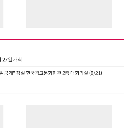
 27일 개최
 공개" 잠실 한국광고문화회관 2층 대회의실 (8/21)