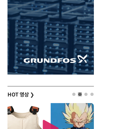
HOT 영상
❯