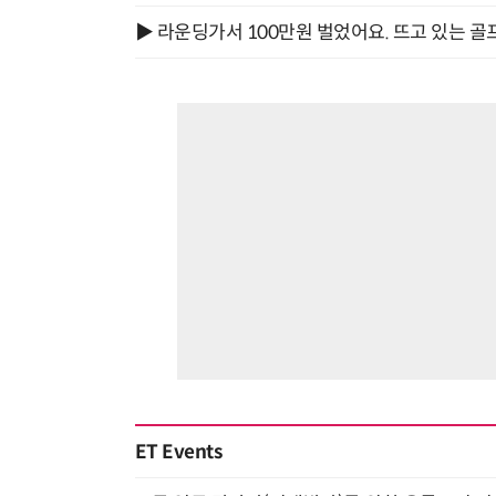
▶ 라운딩가서 100만원 벌었어요. 뜨고 있는 골
ET Events