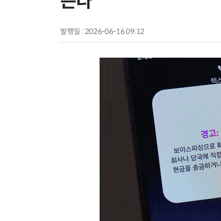
는다
발행일 : 2026-06-16 09:12