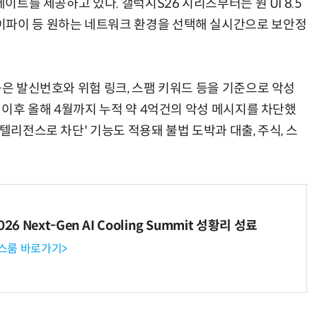
데이트를 제공하고 있다. 갤럭시S26 시리즈부터는 원 UI 8.5
이파이 등 원하는 네트워크 환경을 선택해 실시간으로 보안정
능은 발신번호와 위험 링크, 스팸 키워드 등을 기준으로 악성
입 이후 올해 4월까지 누적 약 4억건의 악성 메시지를 차단했
텔리전스로 차단' 기능도 적용돼 불법 도박과 대출, 주식, 스
6 Next-Gen AI Cooling Summit 성황리 성료
뉴스룸 바로가기>