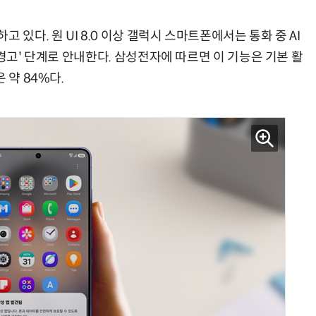
 있다. 원 UI 8.0 이상 갤럭시 스마트폰에서는 통화 중 AI
'경고' 단계로 안내한다. 삼성전자에 따르면 이 기능은 기본 활
 약 84%다.