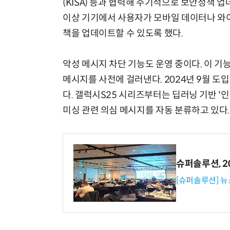
(KISA) 등과 협력해 주기적으로 보안정책 업
이상 기기에서 사용자가 모바일 데이터나 와
책을 업데이트할 수 있도록 했다.
악성 메시지 차단 기능도 운영 중이다. 이 기
메시지를 사전에 걸러낸다. 2024년 9월 도
다. 갤럭시S25 시리즈부터는 딥러닝 기반 '인
미싱 관련 의심 메시지를 자동 분류하고 있다.
슈퍼솔루션, 202
[슈퍼솔루션] 