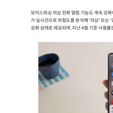
보이스피싱 의심 전화 알림 기능도 계속 강화하고
가 실시간으로 위험도를 분석해 '의심' 또는 
성화 상태로 제공되며, 지난 4월 기준 사용률은