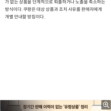
가 없는 상품을 단계적으로 퇴출하거나 노출을 축소하는
방식이다. 쿠팡은 대상 상품과 조치 사유를 판매자에게
개별 안내할 방침이다.