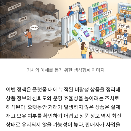
기사의 이해를 돕기 위한 생성형AI 이미지
이번 정책은 플랫폼 내에 누적된 비활성 상품을 정리해
상품 정보의 신뢰도와 운영 효율성을 높이려는 조치로
해석된다. 오랫동안 거래가 발생하지 않은 상품은 실제
재고 보유 여부를 확인하기 어렵고 상품 정보 역시 최신
상태로 유지되지 않을 가능성이 높다. 판매자가 사업을