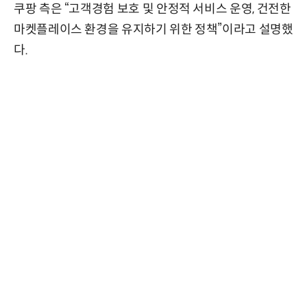
쿠팡 측은 “고객경험 보호 및 안정적 서비스 운영, 건전한
마켓플레이스 환경을 유지하기 위한 정책”이라고 설명했
다.