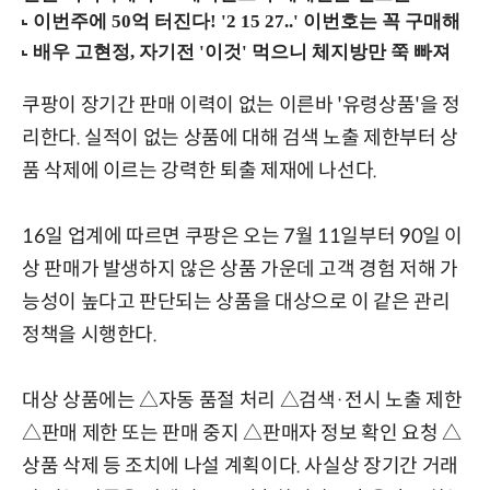
쿠팡이 장기간 판매 이력이 없는 이른바 '유령상품'을 정
리한다. 실적이 없는 상품에 대해 검색 노출 제한부터 상
품 삭제에 이르는 강력한 퇴출 제재에 나선다.
16일 업계에 따르면 쿠팡은 오는 7월 11일부터 90일 이
상 판매가 발생하지 않은 상품 가운데 고객 경험 저해 가
능성이 높다고 판단되는 상품을 대상으로 이 같은 관리
정책을 시행한다.
대상 상품에는 △자동 품절 처리 △검색·전시 노출 제한
△판매 제한 또는 판매 중지 △판매자 정보 확인 요청 △
상품 삭제 등 조치에 나설 계획이다. 사실상 장기간 거래