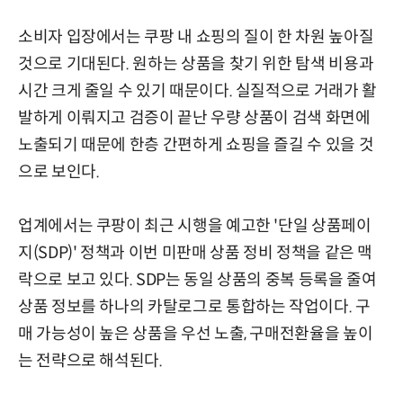
소비자 입장에서는 쿠팡 내 쇼핑의 질이 한 차원 높아질
것으로 기대된다. 원하는 상품을 찾기 위한 탐색 비용과
시간 크게 줄일 수 있기 때문이다. 실질적으로 거래가 활
발하게 이뤄지고 검증이 끝난 우량 상품이 검색 화면에
노출되기 때문에 한층 간편하게 쇼핑을 즐길 수 있을 것
으로 보인다.
업계에서는 쿠팡이 최근 시행을 예고한 '단일 상품페이
지(SDP)' 정책과 이번 미판매 상품 정비 정책을 같은 맥
락으로 보고 있다. SDP는 동일 상품의 중복 등록을 줄여
상품 정보를 하나의 카탈로그로 통합하는 작업이다. 구
매 가능성이 높은 상품을 우선 노출, 구매전환율을 높이
는 전략으로 해석된다.