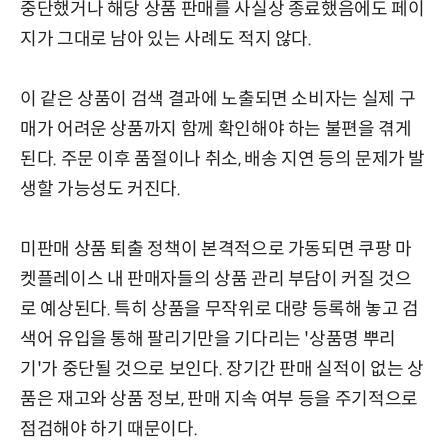
중단했거나 해당 상품 판매를 사실상 종료했음에도 페이
지가 그대로 남아 있는 사례도 적지 않다.
이 같은 상품이 검색 결과에 노출되면 소비자는 실제 구
매가 어려운 상품까지 함께 확인해야 하는 불편을 겪게
된다. 주문 이후 품절이나 취소, 배송 지연 등의 문제가 발
생할 가능성도 커진다.
미판매 상품 퇴출 정책이 본격적으로 가동되면 쿠팡 마
켓플레이스 내 판매자들의 상품 관리 부담이 커질 것으
로 예상된다. 특히 상품을 무작위로 대량 등록해 놓고 검
색어 유입을 통해 팔리기만을 기다리는 '상품명 뿌리
기'가 중단될 것으로 보인다. 장기간 판매 실적이 없는 상
품은 재고와 상품 정보, 판매 지속 여부 등을 주기적으로
점검해야 하기 때문이다.