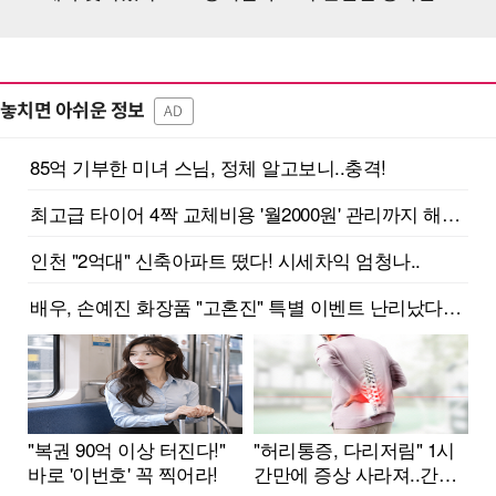
놓치면 아쉬운 정보
AD