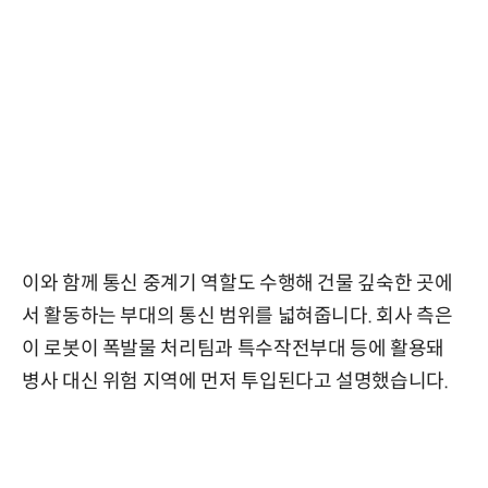
이와 함께 통신 중계기 역할도 수행해 건물 깊숙한 곳에
서 활동하는 부대의 통신 범위를 넓혀줍니다. 회사 측은
이 로봇이 폭발물 처리팀과 특수작전부대 등에 활용돼
병사 대신 위험 지역에 먼저 투입된다고 설명했습니다.