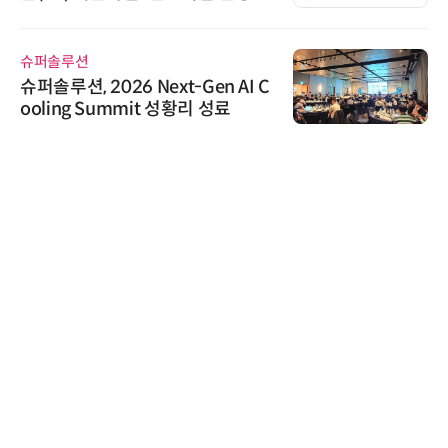
슈퍼솔루션
슈퍼솔루션, 2026 Next-Gen AI C
ooling Summit 성황리 성료