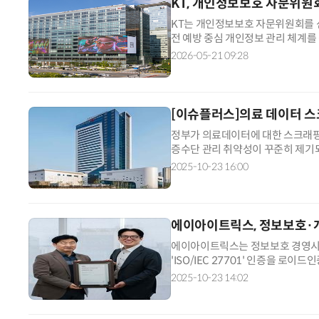
KT, 개인정보보호 자문위원
KT는 개인정보보호 자문위원회를 신
전 예방 중심 개인정보 관리 체계
기준과 보호조치를 마련해 객관성과 
2026-05-21 09:28
안, 산업·서비스, 윤리·이용자 보
로 구성했다. 자문위원회 위원으로
[이슈플러스]의료 데이터 스
정부가 의료데이터에 대한 스크래핑
증수단 관리 취약성이 꾸준히 제기
활용이 확대되는 상황에서 이에 걸
2025-10-23 16:00
에이아이트릭스, 정보보호·
에이아이트릭스는 정보보호 경영시스템
'ISO/IEC 27701' 인증을 로이
27001은 정보보호정책, 물리적 보
2025-10-23 14:02