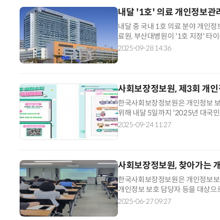
내달 '1호' 의료 개인정보
내달 중 국내 1호 의료 분야 개
료원, 부산대병원이 '1호 지정' 타
일 관련업계에 따르면 카카오헬스
2025-09-28 14:36
사회보장정보원, 제3회 개인
한국사회보장정보원은 개인정보 보호의
위해 내달 5일까지 '2025년 대국
퀴즈대회는 대한민국 국민이면 누구
2025-09-24 11:27
사회보장정보원, 찾아가는 
한국사회보장정보원은 개인정보보호
개인정보 보호 담당자 등을 대상으로
일 밝혔다. 이번 교육은 기관별 특
2025-06-27 09:27