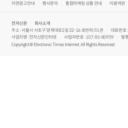
지면광고안내
행사문의
통합마케팅 상품 안내
이용약관
전자신문
회사소개
주소 : 서울시 서초구 양재대로2길 22-16 호반파크1관
대표번호 : 
사업자명 : 전자신문인터넷
사업자번호 : 107-81-80959
발행
Copyright © Electronic Times Internet. All Rights Reserved.