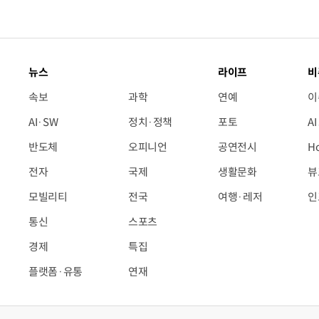
뉴스
라이프
비
속보
과학
연예
이
AI·SW
정치·정책
포토
A
반도체
오피니언
공연전시
H
전자
국제
생활문화
뷰
모빌리티
전국
여행·레저
인
통신
스포츠
경제
특집
플랫폼·유통
연재