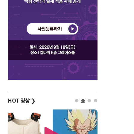
HOT 영상
❯