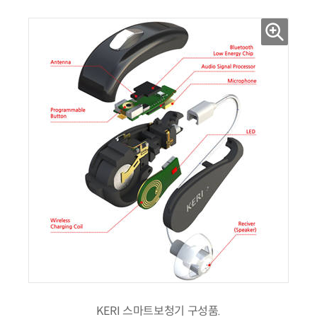
KERI 스마트보청기 구성품.