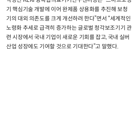
기 핵심기술 개발에 이어 완제품 상용화를 추진해 보청
기의 대외 의존도를 크게 개선하려 한다”면서 “세계적인
노령화 추세로 급격히 증가하는 글로벌 청각보조기기 관
련 시장에서 국내 기업이 새로운 기회를 잡고, 국내 실버
산업 성장에도 기여할 것으로 기대한다”고 말했다.