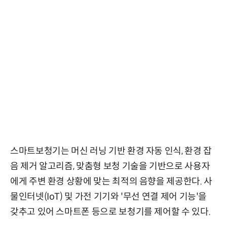
스마트보청기는 머신 러닝 기반 환경 자동 인식, 환경 잡
음 제거 알고리즘, 맞춤형 보청 기술을 기반으로 사용자
에게 주변 환경 상황에 맞는 최적의 음향을 제공한다. 사
물인터넷(IoT) 및 가전 기기와 '무선 연결 제어 기능'을
갖추고 있어 스마트폰 등으로 보청기를 제어할 수 있다.