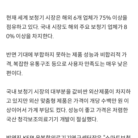
현재 세계 보청기 시장은 해외 6개 업체가 75% 이상을
점유하고 있다. 국내 시장도 해외 주요 보청기 업체가 8
0% 이상을 차지한다.
반면 기대에 부합하지 못하는 제품 성능과 비합리적 가
격, 복잡한 유통구조 등으로 사용자 만족도는 매우 낮은
편이다.
국내 보청기 시장의 대부분을 값비싼 외산제품이 차지하
고 있지만 외산 맞춤형 제품은 가격이 개당 수백만 원 이
상이어서 가계 부담도 컸다. 성능이 좋고 가격은 저렴한
국산 청각보조의료기기 개발이 절실했다.
박영진 KERI 융복합의료기기연구센터장은 “스마트보청