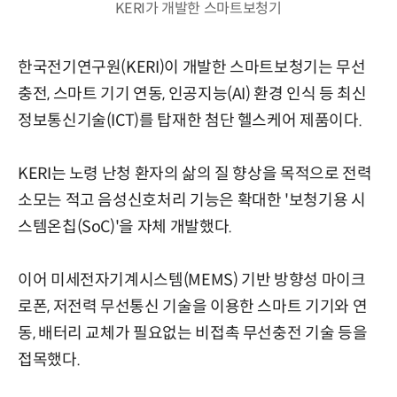
KERI가 개발한 스마트보청기
한국전기연구원(KERI)이 개발한 스마트보청기는 무선
충전, 스마트 기기 연동, 인공지능(AI) 환경 인식 등 최신
정보통신기술(ICT)를 탑재한 첨단 헬스케어 제품이다.
KERI는 노령 난청 환자의 삶의 질 향상을 목적으로 전력
소모는 적고 음성신호처리 기능은 확대한 '보청기용 시
스템온칩(SoC)'을 자체 개발했다.
이어 미세전자기계시스템(MEMS) 기반 방향성 마이크
로폰, 저전력 무선통신 기술을 이용한
스마트 기기와 연
동, 배터리 교체가 필요없는 비접촉 무선충전 기술 등을
접목했다.