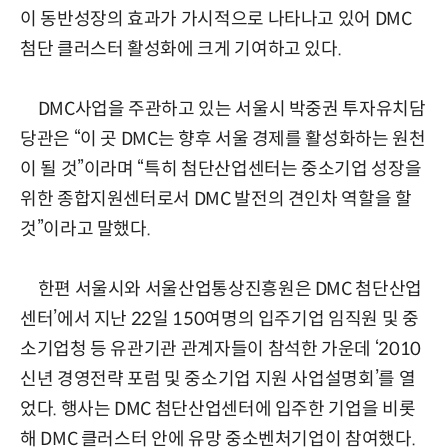
이 동반성장의 효과가 가시적으로 나타나고 있어 DMC
첨단 클러스터 활성화에 크게 기여하고 있다.
DMC사업을 주관하고 있는 서울시 박중권 투자유치담
당관은 “이 곳 DMC는 향후 서울 경제를 활성화하는 원천
이 될 것”이라며 “특히 첨단산업센터는 중소기업 성장을
위한 종합지원센터로서 DMC 발전의 견인차 역할을 할
것”이라고 말했다.
한편 서울시와 서울산업통상진흥원은 DMC 첨단산업
센터’에서 지난 22일 150여명의 입주기업 임직원 및 중
소기업청 등 유관기관 관계자들이 참석한 가운데 ‘2010
신년 경영전략 포럼 및 중소기업 지원 사업설명회’를 열
었다. 행사는 DMC 첨단산업센터에 입주한 기업을 비롯
해 DMC 클러스터 안에 유망 중소벤처기업이 참여했다.