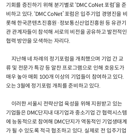
기회를 증진하기 위해 분기별로 ‘DMC CoNet 포럼’을 준
비하고 있다. ‘DMC CoNet’ 포럼은 입주기업 경영진을 비
롯해 한국콘텐츠진흥원·정보통신산업진흥원 등 유관기
관 관계자들이 참석해 서로의 비전을 공유하고 발전적인
협력 방안을 모색하는 자리다.
지난해 네 차례의 정기포럼을 개최했으며 기업 간 교
류 및 전문가 특강 등 알찬 프로그램으로 인해 호응도가
매우 높아 매회 100개 이상의 기업들이 참여하고 있다.
오는 3월에 정기포럼 개최를 준비하고 있다.
이러한 서울시 전략산업 육성을 위해 지원받고 있는
기업들은 DMC단지내 대기업과 중소기업 간 협력시스템
에 능동적으로 참여해 DMC단지가 역동적인 기업생태계
가 될 수 있도록 적극 협조하고 있다. 실제로 전 입주기업