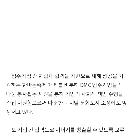
입주기업 간 화합과 협력을 기반으로 새해 성공을 기
원하는 한마음축제 개최를 비롯해 DMC 입주기업들의
나눔 봉사활동 지원을 통해 기업의 사회적 책임 수행을
간접 지원함으로써 따뜻한 디지털 문화도시 조성에도 앞
장서고 있다.
또 기업 간 협력으로 시너지를 창출할 수 있도록 교류