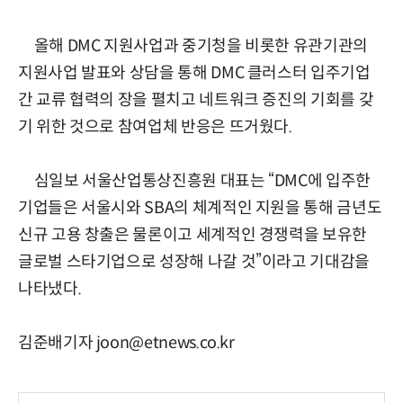
올해 DMC 지원사업과 중기청을 비롯한 유관기관의
지원사업 발표와 상담을 통해 DMC 클러스터 입주기업
간 교류 협력의 장을 펼치고 네트워크 증진의 기회를 갖
기 위한 것으로 참여업체 반응은 뜨거웠다.
심일보 서울산업통상진흥원 대표는 “DMC에 입주한
기업들은 서울시와 SBA의 체계적인 지원을 통해 금년도
신규 고용 창출은 물론이고 세계적인 경쟁력을 보유한
글로벌 스타기업으로 성장해 나갈 것”이라고 기대감을
나타냈다.
김준배기자 joon@etnews.co.kr