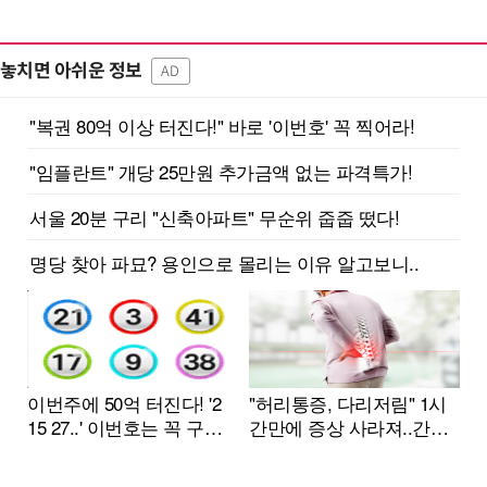
놓치면 아쉬운 정보
AD