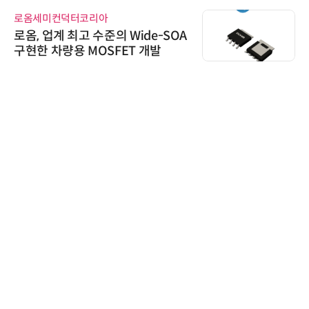
로옴세미컨덕터코리아
로옴, 업계 최고 수준의 Wide-SOA
구현한 차량용 MOSFET 개발