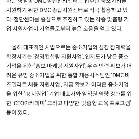
하는 상암동 DMC 첨단산업센터는 입주한 중소기업을
지원하기 위한 DMC 종합지원센터로 적극 활용하고 있
다. 첨단센터를 중심으로 추진하고 있는 각종 맞춤형 기
업 지원사업이 기업들로부터 높은 호응을 얻고 있다.
올해 대표적인 사업으로는 중소기업의 성장 잠재력을
확장시키는 ‘경영컨설팅 지원사업’, 인지도가 낮은 중소
기업을 위한 ‘홍보 마케팅 지원사업’, 우수 인력 확보가 어
려운 유망 중소기업을 위한 통합 채용시스템인 ‘DMC 비
즈엘리트 채용 지원사업’, 자금 확보가 어려운 중소기업
을 위한 ‘IR 지원업’ 기업 대표자와 임직원 역량 강화를 위
한 ‘CEO아카데미’ 그리고 다양한 ‘맞춤형 교육 프로그램’
등이 있다.