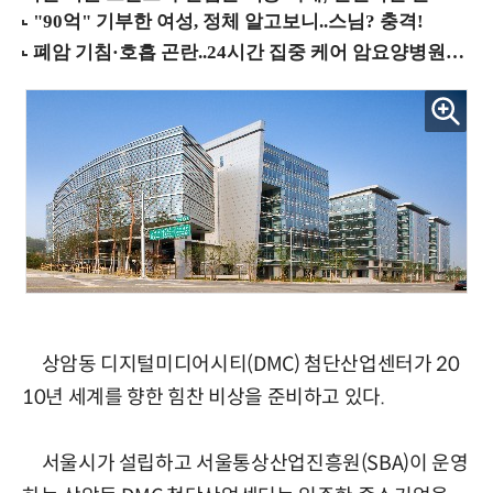
상암동 디지털미디어시티(DMC) 첨단산업센터가 20
10년 세계를 향한 힘찬 비상을 준비하고 있다.
서울시가 설립하고 서울통상산업진흥원(SBA)이 운영