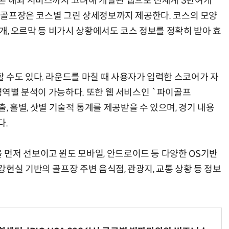
론 해외 서비스까지 고려해 개발된 앱으로 전세계 3만여개
개 골프장은 코스별 그린 상세정보까지 제공한다. 코스의 모양
 안개, 오르막 등 비가시 상황에서도 코스 정보를 정확히 받아 효
 수도 있다. 라운드를 마칠 때 사용자가 입력한 스코어가 자
 영역별 분석이 가능하다. 또한 웹 서비스인 `파이골프
 도출, 홀별, 샷별 기술적 통계를 제공받을 수 있으며, 경기 내용
다.
먼저 선보이고 윈도 모바일, 안드로이드 등 다양한 OS기반
현실 기반의 골프장 주변 음식점, 관광지, 교통 상황 등 정보