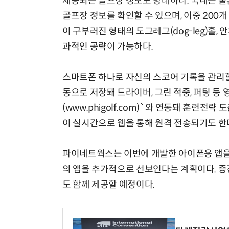
제공되는 골프장 정보도 방대하다. 국내는 물
골프장 정보를 확인할 수 있으며, 이중 200
이 구부러진 형태의 도그레그(dog-leg)홀,
과적인 공략이 가능하다.
스마트폰 하나로 자신의 스코어 기록을 관리할
동으로 저장돼 드라이버, 그린 적중, 퍼팅 등
(www.phigolf.com)`와 연동돼 훈련전략
이 실시간으로 웹을 통해 원격 전송되기도 한
파이네트웍스는 이번에 개발한 아이폰용 앱을 
의 앱을 추가적으로 선보인다는 계획이다. 증강
도 함께 제공할 예정이다.