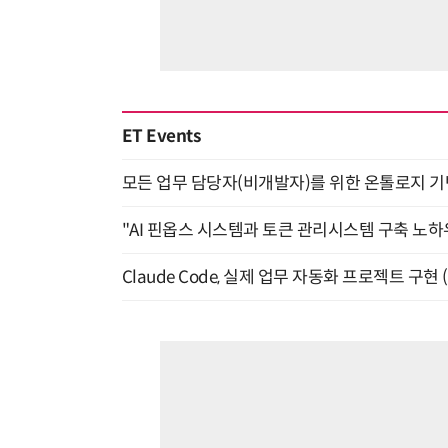
ET Events
모든 업무 담당자(비개발자)를 위한 온톨로지 기반 
"AI 핀옵스 시스템과 토큰 관리시스템 구축 노하우
Claude Code, 실제 업무 자동화 프로젝트 구현 (